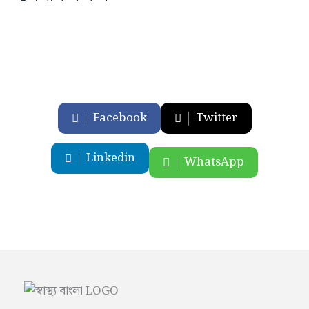
Facebook
Twitter
Linkedin
WhatsApp