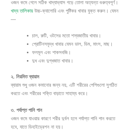
ওজন কমে গেলে সঠিক খাদ্যাভ্যাস গড়ে তোলা অত্যন্ত গুরুত্বপূর্ণ।
খাদ্য তালিকায়
উচ্চ-ক্যালোরি এবং পুষ্টিকর খাবার যুক্ত করুন। যেমন
—
চাল, রুটি, ওটসের মতো শস্যজাতীয় খাবার।
প্রোটিনসমৃদ্ধ খাবার যেমন ডাল, ডিম, মাংস, মাছ।
ফলমূল এবং শাকসবজি।
দুধ এবং দুগ্ধজাত খাবার।
২. নিয়মিত ব্যায়াম
ব্যায়াম শুধু ওজন কমানোর জন্য নয়, এটি শরীরের পেশিগুলো সুগঠিত
করতে এবং শরীরের শক্তি বাড়াতে সাহায্য করে।
৩. পর্যাপ্ত পানি পান
ওজন কমে যাওয়ার কারণে শরীর দুর্বল হলে পর্যাপ্ত পানি পান করতে
হবে, যাতে ডিহাইড্রেশন না হয়।