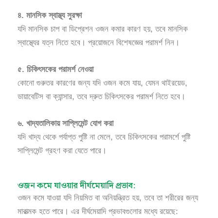
৪. মানসিক স্বাস্থ্য সুরক্ষা
যদি মানসিক চাপ বা ডিপ্রেশন ওজন কমার কারণ হয়, তবে মানসিক
স্বাস্থ্যের যত্ন নিতে হবে। প্রয়োজনে বিশেষজ্ঞের পরামর্শ নিন।
৫. চিকিৎসকের পরামর্শ নেওয়া
কোনো গুরুতর কারণের জন্য যদি ওজন কমে যায়, যেমন থাইরয়েড,
ডায়াবেটিস বা ক্যান্সার, তবে দ্রুত চিকিৎসকের পরামর্শ নিতে হবে।
৬. খাদ্যতালিকায় সাপ্লিমেন্ট যোগ করা
যদি খাদ্য থেকে পর্যাপ্ত পুষ্টি না মেলে, তবে চিকিৎসকের পরামর্শে পুষ্টি
সাপ্লিমেন্ট গ্রহণ করা যেতে পারে।
ওজন কমে যাওয়ার দীর্ঘমেয়াদি প্রভাব:
ওজন কমে যাওয়া যদি নিয়মিত বা অনিয়ন্ত্রিত হয়, তবে তা শরীরের জন্য
মারাত্মক হতে পারে। এর দীর্ঘমেয়াদি প্রভাবগুলোর মধ্যে রয়েছে: