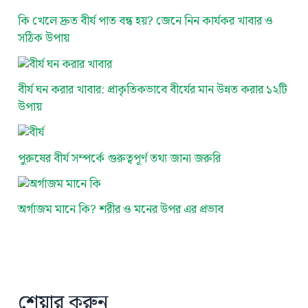
কি খেলে দ্রুত বীর্য পাত বন্ধ হয়? জেনে নিন কার্যকর খাবার ও
সঠিক উপায়
বীর্য ঘন করার খাবার: প্রাকৃতিকভাবে বীর্যের মান উন্নত করার ১২টি
উপায়
পুরুষের বীর্য সম্পর্কে গুরুত্বপূর্ণ তথ্য জানা জরুরি
অর্গাজম মানে কি? শরীর ও মনের উপর এর প্রভাব
শেয়ার করুন