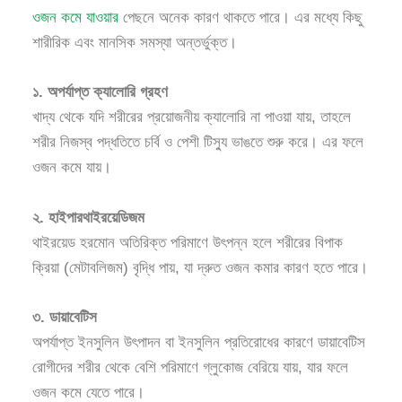
ওজন কমে যাওয়ার
পেছনে অনেক কারণ থাকতে পারে। এর মধ্যে কিছু
শারীরিক এবং মানসিক সমস্যা অন্তর্ভুক্ত।
১. অপর্যাপ্ত ক্যালোরি গ্রহণ
খাদ্য থেকে যদি শরীরের প্রয়োজনীয় ক্যালোরি না পাওয়া যায়, তাহলে
শরীর নিজস্ব পদ্ধতিতে চর্বি ও পেশী টিস্যু ভাঙতে শুরু করে। এর ফলে
ওজন কমে যায়।
২. হাইপারথাইরয়েডিজম
থাইরয়েড হরমোন অতিরিক্ত পরিমাণে উৎপন্ন হলে শরীরের বিপাক
ক্রিয়া (মেটাবলিজম) বৃদ্ধি পায়, যা দ্রুত ওজন কমার কারণ হতে পারে।
৩. ডায়াবেটিস
অপর্যাপ্ত ইনসুলিন উৎপাদন বা ইনসুলিন প্রতিরোধের কারণে ডায়াবেটিস
রোগীদের শরীর থেকে বেশি পরিমাণে গ্লুকোজ বেরিয়ে যায়, যার ফলে
ওজন কমে যেতে পারে।