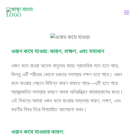
Skip
Facebook
Instagram
Twitter
Pinterest
LinkedIn
YouTube
to
content
ওজন কমে যাওয়া: কারণ, লক্ষণ, এবং সমাধান
ওজন কমে যাওয়া অনেক মানুষের কাছে স্বাভাবিক মনে হতে পারে,
কিন্তু এটি শরীরের কোনো গুরুতর সমস্যার লক্ষণ হতে পারে। ওজন
কমে যাওয়ার পেছনে বিভিন্ন কারণ থাকতে পারে—এটি হতে পারে
স্বাস্থ্যজনিত সমস্যার কারণে অথবা অনিয়ন্ত্রিত খাদ্যাভ্যাসের জন্য।
এই নিবন্ধে আমরা ওজন কমে যাওয়ার সম্ভাব্য কারণ, লক্ষণ, এবং
করণীয় বিষয় নিয়ে বিস্তারিত আলোচনা করব।
ওজন কমে যাওয়ার কারণ: