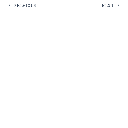
PREVIOUS
NEXT