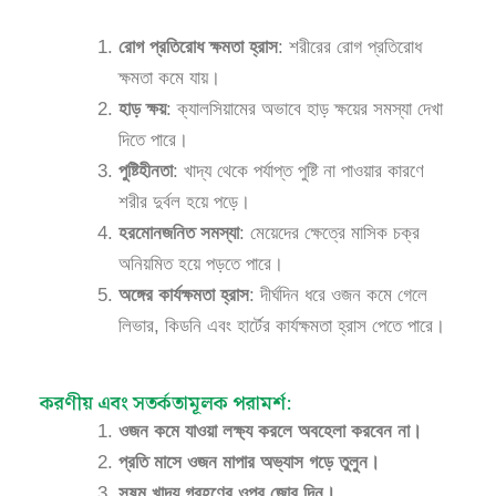
রোগ প্রতিরোধ ক্ষমতা হ্রাস
: শরীরের রোগ প্রতিরোধ
ক্ষমতা কমে যায়।
হাড় ক্ষয়
: ক্যালসিয়ামের অভাবে হাড় ক্ষয়ের সমস্যা দেখা
দিতে পারে।
পুষ্টিহীনতা
: খাদ্য থেকে পর্যাপ্ত পুষ্টি না পাওয়ার কারণে
শরীর দুর্বল হয়ে পড়ে।
হরমোনজনিত সমস্যা
: মেয়েদের ক্ষেত্রে মাসিক চক্র
অনিয়মিত হয়ে পড়তে পারে।
অঙ্গের কার্যক্ষমতা হ্রাস
: দীর্ঘদিন ধরে ওজন কমে গেলে
লিভার, কিডনি এবং হার্টের কার্যক্ষমতা হ্রাস পেতে পারে।
করণীয় এবং সতর্কতামূলক পরামর্শ:
ওজন কমে যাওয়া লক্ষ্য করলে অবহেলা করবেন না।
প্রতি মাসে ওজন মাপার অভ্যাস গড়ে তুলুন।
সুষম খাদ্য গ্রহণের ওপর জোর দিন।