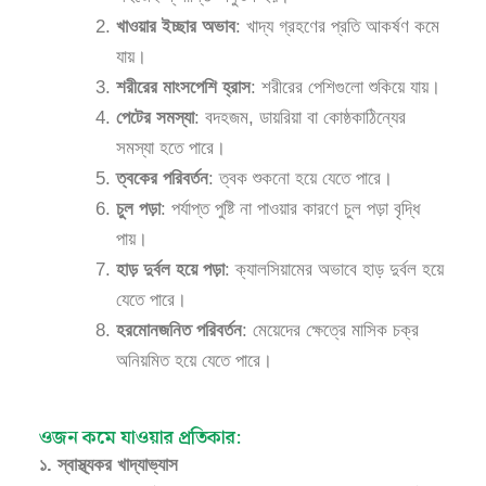
খাওয়ার ইচ্ছার অভাব
: খাদ্য গ্রহণের প্রতি আকর্ষণ কমে
যায়।
শরীরের মাংসপেশি হ্রাস
: শরীরের পেশিগুলো শুকিয়ে যায়।
পেটের সমস্যা
: বদহজম, ডায়রিয়া বা কোষ্ঠকাঠিন্যের
সমস্যা হতে পারে।
ত্বকের পরিবর্তন
: ত্বক শুকনো হয়ে যেতে পারে।
চুল পড়া
: পর্যাপ্ত পুষ্টি না পাওয়ার কারণে চুল পড়া বৃদ্ধি
পায়।
হাড় দুর্বল হয়ে পড়া
: ক্যালসিয়ামের অভাবে হাড় দুর্বল হয়ে
যেতে পারে।
হরমোনজনিত পরিবর্তন
: মেয়েদের ক্ষেত্রে মাসিক চক্র
অনিয়মিত হয়ে যেতে পারে।
ওজন কমে যাওয়ার প্রতিকার:
১. স্বাস্থ্যকর খাদ্যাভ্যাস