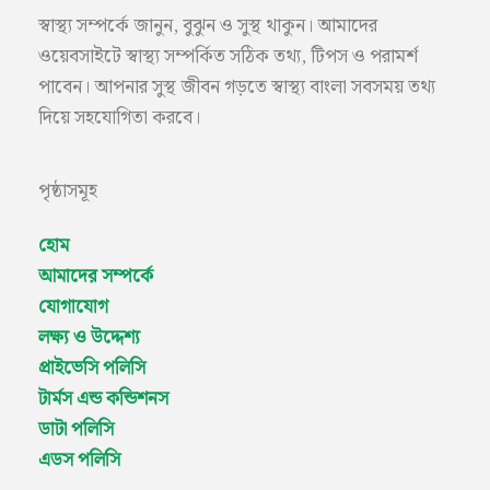
স্বাস্থ্য সম্পর্কে জানুন, বুঝুন ও সুস্থ থাকুন। আমাদের
ওয়েবসাইটে স্বাস্থ্য সম্পর্কিত সঠিক তথ্য, টিপস ও পরামর্শ
পাবেন। আপনার সুস্থ জীবন গড়তে স্বাস্থ্য বাংলা সবসময় তথ্য
দিয়ে সহযোগিতা করবে।
পৃষ্ঠাসমূহ
হোম
আমাদের সম্পর্কে
যোগাযোগ
লক্ষ্য ও উদ্দেশ্য
প্রাইভেসি পলিসি
টার্মস এন্ড কন্ডিশনস
ডাটা পলিসি
এডস পলিসি