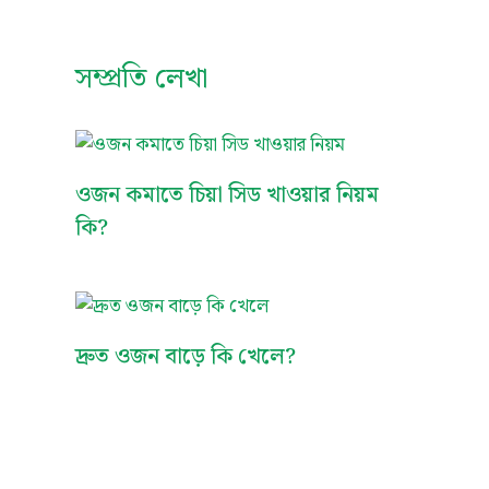
সম্প্রতি লেখা
ওজন কমাতে চিয়া সিড খাওয়ার নিয়ম
কি?
দ্রুত ওজন বাড়ে কি খেলে?