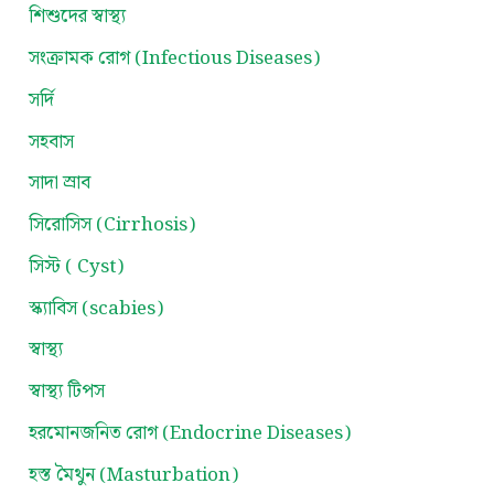
শিশুদের স্বাস্থ্য
সংক্রামক রোগ (Infectious Diseases)
সর্দি
সহবাস
সাদা স্রাব
সিরোসিস (Cirrhosis)
সিস্ট ( Cyst)
স্ক্যাবিস (scabies)
স্বাস্থ্য
স্বাস্থ্য টিপস
হরমোনজনিত রোগ (Endocrine Diseases)
হস্ত মৈথুন (Masturbation)