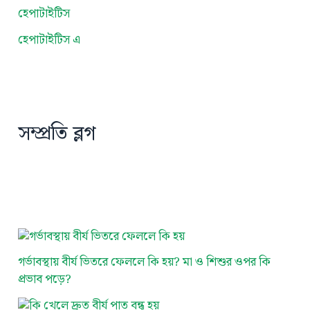
হেপাটাইটিস
হেপাটাইটিস এ
সম্প্রতি ব্লগ
গর্ভাবস্থায় বীর্য ভিতরে ফেললে কি হয়? মা ও শিশুর ওপর কি
প্রভাব পড়ে?