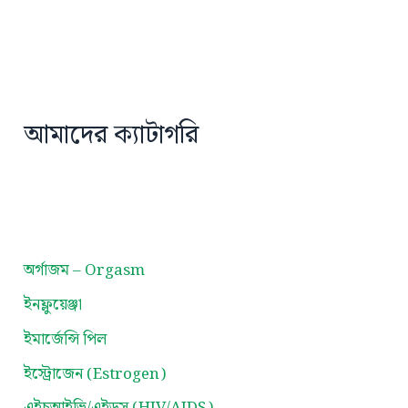
আমাদের ক্যাটাগরি
অর্গাজম – Orgasm
ইনফ্লুয়েঞ্জা
ইমার্জেন্সি পিল
ইস্ট্রোজেন (Estrogen)