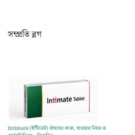
সম্প্রতি ব্লগ
Intimate (ইন্টিমেট) ঔষধের কাজ, খাওয়ার নিয়ম ও