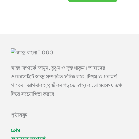
স্বাস্থ্য সম্পর্কে জানুন, বুঝুন ও সুস্থ থাকুন। আমাদের
ওয়েবসাইটে স্বাস্থ্য সম্পর্কিত সঠিক তথ্য, টিপস ও পরামর্শ
পাবেন। আপনার সুস্থ জীবন গড়তে স্বাস্থ্য বাংলা সবসময় তথ্য
দিয়ে সহযোগিতা করবে।
পৃষ্ঠাসমূহ
হোম