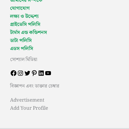
আমাদের সম্পর্কে
যোগাযোগ
লক্ষ্য ও উদ্দেশ্য
প্রাইভেসি পলিসি
টার্মস এন্ড কন্ডিশনস
ডাটা পলিসি
এডস পলিসি
সোশ্যাল মিডিয়া
বিজ্ঞাপন এবং ডাক্তার চেম্বার
Advertisement
Add Your Profile