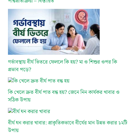
পার্শ্বপ্রতিক্রিয়া – বিস্তারিত
গর্ভাবস্থায় বীর্য ভিতরে ফেললে কি হয়? মা ও শিশুর ওপর কি
প্রভাব পড়ে?
কি খেলে দ্রুত বীর্য পাত বন্ধ হয়? জেনে নিন কার্যকর খাবার ও
সঠিক উপায়
বীর্য ঘন করার খাবার: প্রাকৃতিকভাবে বীর্যের মান উন্নত করার ১২টি
উপায়