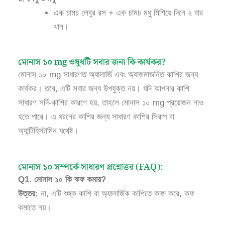
এক চামচ লেবুর রস + এক চামচ মধু মিশিয়ে দিনে ২ বার
খান।
মোনাস ১০ mg ওষুধটি সবার জন্য কি কার্যকর?
মোনাস ১০ mg সাধারণত অ্যালার্জি এবং অ্যাজমাজনিত কাশির জন্য
কার্যকর। তবে, এটি সবার জন্য উপযুক্ত নয়। যদি আপনার কাশি
সাধারণ সর্দি-কাশির কারণে হয়, তাহলে মোনাস ১০ mg প্রয়োজন নাও
হতে পারে। এ ধরনের কাশির জন্য সাধারণ কাশির সিরাপ বা
অ্যান্টিহিস্টামিন যথেষ্ট।
মোনাস ১০ সম্পর্কে সাধারণ প্রশ্নোত্তর (FAQ):
Q1. মোনাস ১০ কি কফ কমায়?
উত্তর:
না, এটি শুষ্ক কাশি বা অ্যালার্জিক কাশিতে কাজ করে, কফ
কমাতে নয়।