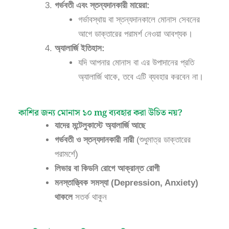
গর্ভবতী এবং স্তন্যদানকারী মায়েরা:
গর্ভাবস্থায় বা স্তন্যদানকালে মোনাস সেবনের
আগে ডাক্তারের পরামর্শ নেওয়া আবশ্যক।
অ্যালার্জি ইতিহাস:
যদি আপনার মোনাস বা এর উপাদানের প্রতি
অ্যালার্জি থাকে, তবে এটি ব্যবহার করবেন না।
কাশির জন্য মোনাস ১০ mg ব্যবহার করা উচিত নয়?
যাদের মন্টেলুকাস্টে অ্যালার্জি আছে
গর্ভবতী ও স্তন্যদানকারী নারী
(শুধুমাত্র ডাক্তারের
পরামর্শে)
লিভার বা কিডনি রোগে আক্রান্ত রোগী
মনস্তাত্ত্বিক সমস্যা (Depression, Anxiety)
থাকলে
সতর্ক থাকুন