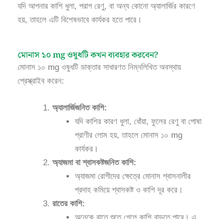
যদি আপনার কাশি ধুলা, পরাগ রেণু, বা অন্য কোনো অ্যালার্জির কারণে
হয়, তাহলে এটি বিশেষভাবে কার্যকর হতে পারে।
মোনাস ১০ mg ওষুধটি কখন ব্যবহার করবেন?
মোনাস ১০ mg ওষুধটি ডাক্তার সাধারণত নিম্নলিখিত অবস্থায়
প্রেস্ক্রাইব করেন:
অ্যালার্জিজনিত কাশি:
যদি কাশির কারণ ধুলা, ধোঁয়া, ফুলের রেণু বা পোষা
প্রাণীর লোম হয়, তাহলে মোনাস ১০ mg
কার্যকর।
অ্যাজমা বা শ্বাসকষ্টজনিত কাশি:
অ্যাজমা রোগীদের ক্ষেত্রে মোনাস শ্বাসনালীর
প্রদাহ কমিয়ে শ্বাসকষ্ট ও কাশি দূর করে।
রাতের কাশি:
অনেকে রাতে শুতে গেলে কাশি বাড়তে পারে। এ