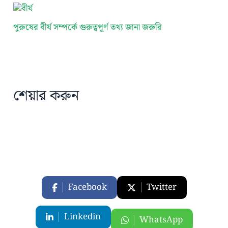
পুরুষের বীর্য সম্পর্কে গুরুত্বপূর্ণ তথ্য জানা জরুরি
শেয়ার করুন
Facebook
Twitter
Linkedin
WhatsApp