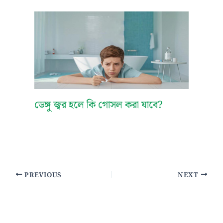
ডেঙ্গু জ্বর হলে কি গোসল করা যাবে?
PREVIOUS
NEXT