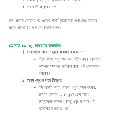
শ্বাসকষ্ট বা বুকের চাপ
যদি মোনাস সেবনের পর গুরুতর পার্শ্বপ্রতিক্রিয়া দেখা দেয়, তাহলে
দ্রুত ডাক্তারের সঙ্গে যোগাযোগ করুন।
মোনাস ১০ mg ব্যবহারে সতর্কতা:
ডাক্তারের পরামর্শ ছাড়া ব্যবহার করবেন না:
নিজে নিজে ওষুধ শুরু করা উচিত নয়। ডাক্তার
আপনার সমস্যার গভীরতা বুঝে এটি প্রেস্ক্রাইব
করবেন।
অন্য ওষুধের সঙ্গে মিশ্রণ:
যদি আপনি অন্য কোনো ওষুধ সেবন করেন,
তাহলে মোনাস ১০ mg নেওয়ার আগে
ডাক্তারকে জানান। কিছু ওষুধের সঙ্গে এটি
প্রতিক্রিয়া করতে পারে।