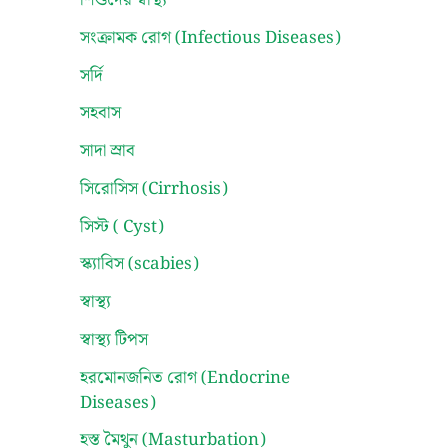
শিশুদের স্বাস্থ্য
সংক্রামক রোগ (Infectious Diseases)
সর্দি
সহবাস
সাদা স্রাব
সিরোসিস (Cirrhosis)
সিস্ট ( Cyst)
স্ক্যাবিস (scabies)
স্বাস্থ্য
স্বাস্থ্য টিপস
হরমোনজনিত রোগ (Endocrine
Diseases)
হস্ত মৈথুন (Masturbation)