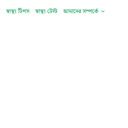
be
ি
স্বাস্থ্য টিপস
স্বাস্থ্য টেস্ট
আমাদের সম্পর্কে