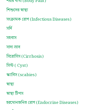
শরীর ব্যথা (Body Pain)
শিশুদের স্বাস্থ্য
সংক্রামক রোগ (Infectious Diseases)
সর্দি
সহবাস
সাদা স্রাব
সিরোসিস (Cirrhosis)
সিস্ট ( Cyst)
স্ক্যাবিস (scabies)
স্বাস্থ্য
স্বাস্থ্য টিপস
হরমোনজনিত রোগ (Endocrine Diseases)