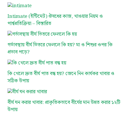
Intimate (ইন্টিমেট) ঔষধের কাজ, খাওয়ার নিয়ম ও
পার্শ্বপ্রতিক্রিয়া – বিস্তারিত
গর্ভাবস্থায় বীর্য ভিতরে ফেললে কি হয়? মা ও শিশুর ওপর কি
প্রভাব পড়ে?
কি খেলে দ্রুত বীর্য পাত বন্ধ হয়? জেনে নিন কার্যকর খাবার ও
সঠিক উপায়
বীর্য ঘন করার খাবার: প্রাকৃতিকভাবে বীর্যের মান উন্নত করার ১২টি
উপায়