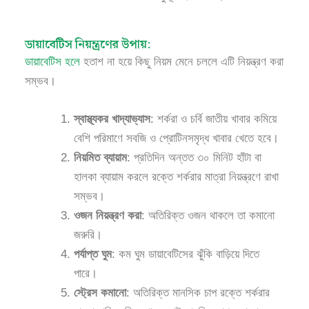
ডায়াবেটিস নিয়ন্ত্রণের উপায়:
ডায়াবেটিস হলে
হতাশ না হয়ে কিছু নিয়ম মেনে চললে এটি নিয়ন্ত্রণ করা
সম্ভব।
স্বাস্থ্যকর খাদ্যাভ্যাস
: শর্করা ও চর্বি জাতীয় খাবার কমিয়ে
বেশি পরিমাণে সবজি ও প্রোটিনসমৃদ্ধ খাবার খেতে হবে।
নিয়মিত ব্যায়াম
: প্রতিদিন অন্তত ৩০ মিনিট হাঁটা বা
হালকা ব্যায়াম করলে রক্তে শর্করার মাত্রা নিয়ন্ত্রণে রাখা
সম্ভব।
ওজন নিয়ন্ত্রণ করা
: অতিরিক্ত ওজন থাকলে তা কমানো
জরুরি।
পর্যাপ্ত ঘুম
: কম ঘুম ডায়াবেটিসের ঝুঁকি বাড়িয়ে দিতে
পারে।
স্ট্রেস কমানো
: অতিরিক্ত মানসিক চাপ রক্তে শর্করার