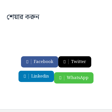
শেয়ার করুন
Facebook
Twitter
Linkedin
WhatsApp