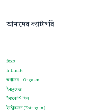
আমাদের ক্যাটাগরি
fexo
Intimate
অর্গাজম – Orgasm
ইনফ্লুয়েঞ্জা
ইমার্জেন্সি পিল
ইস্ট্রোজেন (Estrogen)