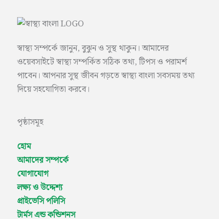
স্বাস্থ্য সম্পর্কে জানুন, বুঝুন ও সুস্থ থাকুন। আমাদের
ওয়েবসাইটে স্বাস্থ্য সম্পর্কিত সঠিক তথ্য, টিপস ও পরামর্শ
পাবেন। আপনার সুস্থ জীবন গড়তে স্বাস্থ্য বাংলা সবসময় তথ্য
দিয়ে সহযোগিতা করবে।
পৃষ্ঠাসমূহ
হোম
আমাদের সম্পর্কে
যোগাযোগ
লক্ষ্য ও উদ্দেশ্য
প্রাইভেসি পলিসি
টার্মস এন্ড কন্ডিশনস