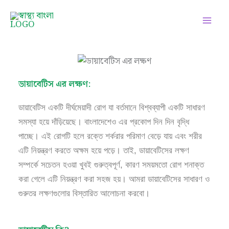
Skip
Facebook
Instagram
Twitter
Pinterest
LinkedIn
YouTube
to
content
ডায়াবেটিস এর লক্ষণ:
ডায়াবেটিস একটি দীর্ঘমেয়াদী রোগ যা বর্তমানে বিশ্বব্যাপী একটি সাধারণ
সমস্যা হয়ে দাঁড়িয়েছে। বাংলাদেশেও এর প্রকোপ দিন দিন বৃদ্ধি
পাচ্ছে। এই রোগটি হলে রক্তে শর্করার পরিমাণ বেড়ে যায় এবং শরীর
এটি নিয়ন্ত্রণ করতে অক্ষম হয়ে পড়ে। তাই, ডায়াবেটিসের লক্ষণ
সম্পর্কে সচেতন হওয়া খুবই গুরুত্বপূর্ণ, কারণ সময়মতো রোগ শনাক্ত
করা গেলে এটি নিয়ন্ত্রণ করা সহজ হয়। আমরা ডায়াবেটিসের সাধারণ ও
গুরুতর লক্ষণগুলোর বিস্তারিত আলোচনা করবো।