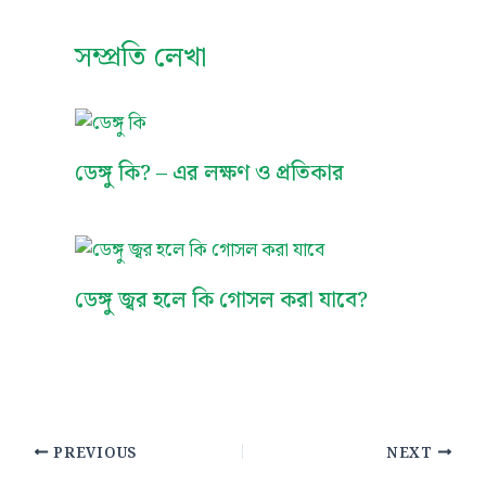
সম্প্রতি লেখা
ডেঙ্গু কি? – এর লক্ষণ ও প্রতিকার
ডেঙ্গু জ্বর হলে কি গোসল করা যাবে?
PREVIOUS
NEXT