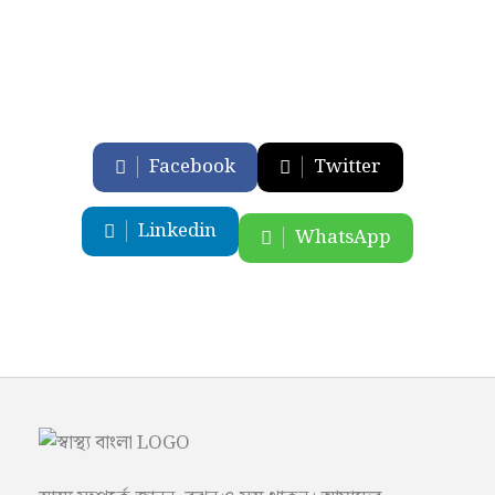
Facebook
Twitter
Linkedin
WhatsApp