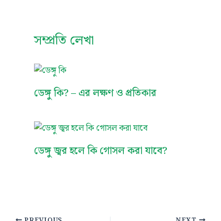
সম্প্রতি লেখা
ডেঙ্গু কি? – এর লক্ষণ ও প্রতিকার
ডেঙ্গু জ্বর হলে কি গোসল করা যাবে?
PREVIOUS
NEXT