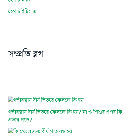
হেপাটাইটিস এ
সম্প্রতি ব্লগ
গর্ভাবস্থায় বীর্য ভিতরে ফেললে কি হয়? মা ও শিশুর ওপর কি
প্রভাব পড়ে?