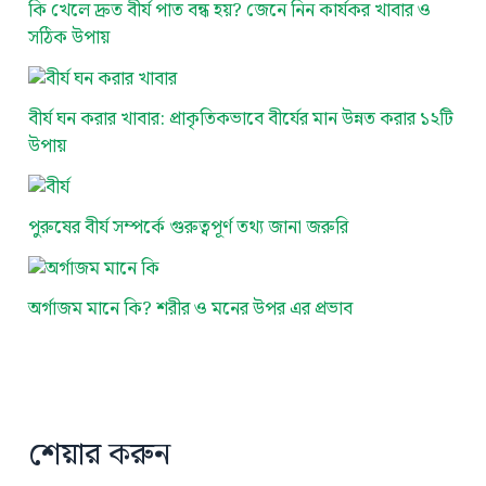
কি খেলে দ্রুত বীর্য পাত বন্ধ হয়? জেনে নিন কার্যকর খাবার ও
সঠিক উপায়
বীর্য ঘন করার খাবার: প্রাকৃতিকভাবে বীর্যের মান উন্নত করার ১২টি
উপায়
পুরুষের বীর্য সম্পর্কে গুরুত্বপূর্ণ তথ্য জানা জরুরি
অর্গাজম মানে কি? শরীর ও মনের উপর এর প্রভাব
শেয়ার করুন