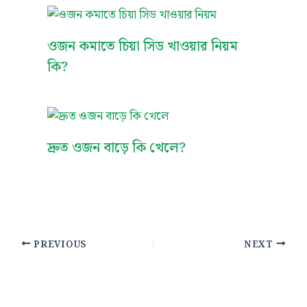
ওজন কমাতে চিয়া সিড খাওয়ার নিয়ম
কি?
দ্রুত ওজন বাড়ে কি খেলে?
PREVIOUS
NEXT