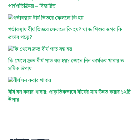
পার্শ্বপ্রতিক্রিয়া – বিস্তারিত
গর্ভাবস্থায় বীর্য ভিতরে ফেললে কি হয়? মা ও শিশুর ওপর কি
প্রভাব পড়ে?
কি খেলে দ্রুত বীর্য পাত বন্ধ হয়? জেনে নিন কার্যকর খাবার ও
সঠিক উপায়
বীর্য ঘন করার খাবার: প্রাকৃতিকভাবে বীর্যের মান উন্নত করার ১২টি
উপায়