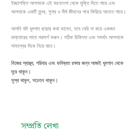
ইচ্ছাশক্তি আপনাকে এই মরণনেশা থেকে মুক্তি দিতে পারে এবং
আপনাকে একটি সুন্দর, সুস্থ ও দীর্ঘ জীবনের পথে ফিরিয়ে আনতে পারে।
আপনি যদি ধূমপান ছাড়ার কথা ভাবেন, তবে দেরি না করে একজন
ডাক্তারের সাথে পরামর্শ করুন। সঠিক চিকিৎসা এবং সমর্থন আপনাকে
সাফল্যের দিকে নিয়ে যাবে।
নিজের স্বাস্থ্য, পরিবার এবং ভবিষ্যত রক্ষার জন্য আজই ধূমপান থেকে
দূরে থাকুন।
সুস্থ থাকুন, সচেতন থাকুন।
সম্প্রতি লেখা