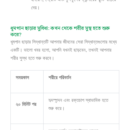
দেয়।
ধূমপান ছাড়ার সুবিধা: কখন থেকে শরীর সুস্থ হতে শুরু
করে?
ধূমপান ছাড়ার সিদ্ধান্তটি আপনার জীবনের সেরা সিদ্ধান্তগুলোর মধ্যে
একটি। ভালো খবর হলো, আপনি যখনই ছাড়বেন, তখনই আপনার
শরীর সুস্থ হতে শুরু করবে।
সময়কাল
শরীরে পরিবর্তন
হৃদস্পন্দন এবং রক্তচাপ স্বাভাবিক হতে
২০ মিনিট পর
শুরু করে।