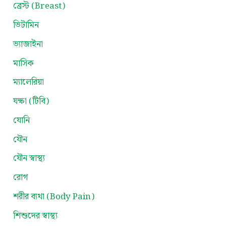
ব্রেস্ট (Breast)
ভিটামিন
ভ্যাজাইনা
মাসিক
ম্যালেরিয়া
যক্ষা (টিবি)
যোনি
যৌন
যৌন স্বাস্থ্য
রোগ
শরীর ব্যথা (Body Pain)
শিশুদের স্বাস্থ্য