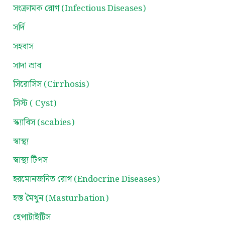
সংক্রামক রোগ (Infectious Diseases)
সর্দি
সহবাস
সাদা স্রাব
সিরোসিস (Cirrhosis)
সিস্ট ( Cyst)
স্ক্যাবিস (scabies)
স্বাস্থ্য
স্বাস্থ্য টিপস
হরমোনজনিত রোগ (Endocrine Diseases)
হস্ত মৈথুন (Masturbation)
হেপাটাইটিস