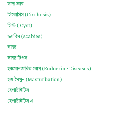
সাদা স্রাব
সিরোসিস (Cirrhosis)
সিস্ট ( Cyst)
স্ক্যাবিস (scabies)
স্বাস্থ্য
স্বাস্থ্য টিপস
হরমোনজনিত রোগ (Endocrine Diseases)
হস্ত মৈথুন (Masturbation)
হেপাটাইটিস
হেপাটাইটিস এ