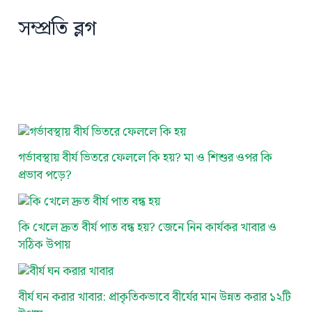
সম্প্রতি ব্লগ
গর্ভাবস্থায় বীর্য ভিতরে ফেললে কি হয়? মা ও শিশুর ওপর কি
প্রভাব পড়ে?
কি খেলে দ্রুত বীর্য পাত বন্ধ হয়? জেনে নিন কার্যকর খাবার ও
সঠিক উপায়
বীর্য ঘন করার খাবার: প্রাকৃতিকভাবে বীর্যের মান উন্নত করার ১২টি