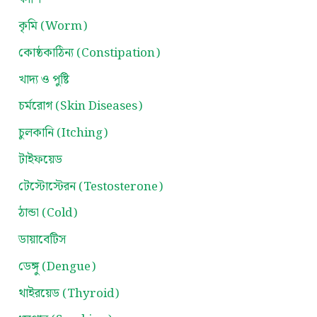
কৃমি (Worm)
কোষ্ঠকাঠিন্য (Constipation)
খাদ্য ও পুষ্টি
চর্মরোগ (Skin Diseases)
চুলকানি (Itching)
টাইফয়েড
টেস্টোস্টেরন (Testosterone)
ঠান্ডা (Cold)
ডায়াবেটিস
ডেঙ্গু (Dengue)
থাইরয়েড (Thyroid)