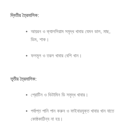
দ্বিতীয় ত্রৈমাসিক:
আয়রন ও ক্যালসিয়াম সমৃদ্ধ খাবার যেমন ডাল, মাছ,
ডিম, শাক।
ফলমূল ও তরল খাবার বেশি খান।
তৃতীয় ত্রৈমাসিক:
প্রোটিন ও ভিটামিন ডি সমৃদ্ধ খাবার।
পর্যাপ্ত পানি পান করুন ও ফাইবারযুক্ত খাবার খান যাতে
কোষ্ঠকাঠিন্য না হয়।