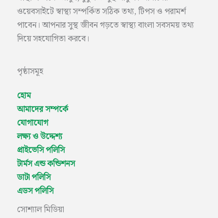
ওয়েবসাইটে স্বাস্থ্য সম্পর্কিত সঠিক তথ্য, টিপস ও পরামর্শ
পাবেন। আপনার সুস্থ জীবন গড়তে স্বাস্থ্য বাংলা সবসময় তথ্য
দিয়ে সহযোগিতা করবে।
পৃষ্ঠাসমূহ
হোম
আমাদের সম্পর্কে
যোগাযোগ
লক্ষ্য ও উদ্দেশ্য
প্রাইভেসি পলিসি
টার্মস এন্ড কন্ডিশনস
ডাটা পলিসি
এডস পলিসি
সোশ্যাল মিডিয়া