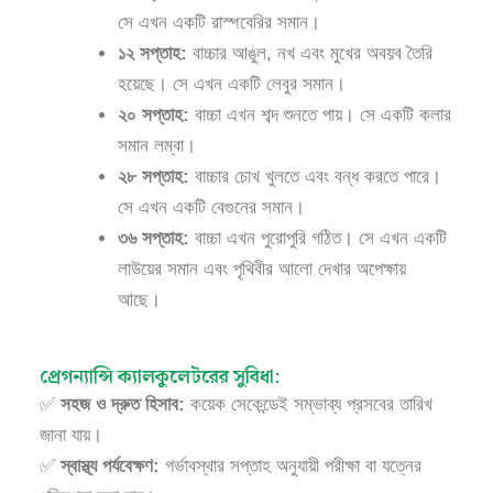
সে এখন একটি রাস্পবেরির সমান।
১২ সপ্তাহ:
বাচ্চার আঙুল, নখ এবং মুখের অবয়ব তৈরি
হয়েছে। সে এখন একটি লেবুর সমান।
২০ সপ্তাহ:
বাচ্চা এখন শব্দ শুনতে পায়। সে একটি কলার
সমান লম্বা।
২৮ সপ্তাহ:
বাচ্চার চোখ খুলতে এবং বন্ধ করতে পারে।
সে এখন একটি বেগুনের সমান।
৩৬ সপ্তাহ:
বাচ্চা এখন পুরোপুরি গঠিত। সে এখন একটি
লাউয়ের সমান এবং পৃথিবীর আলো দেখার অপেক্ষায়
আছে।
প্রেগন্যান্সি ক্যালকুলেটরের সুবিধা:
✅
সহজ ও দ্রুত হিসাব:
কয়েক সেকেন্ডেই সম্ভাব্য প্রসবের তারিখ
জানা যায়।
✅
স্বাস্থ্য পর্যবেক্ষণ:
গর্ভাবস্থার সপ্তাহ অনুযায়ী পরীক্ষা বা যত্নের