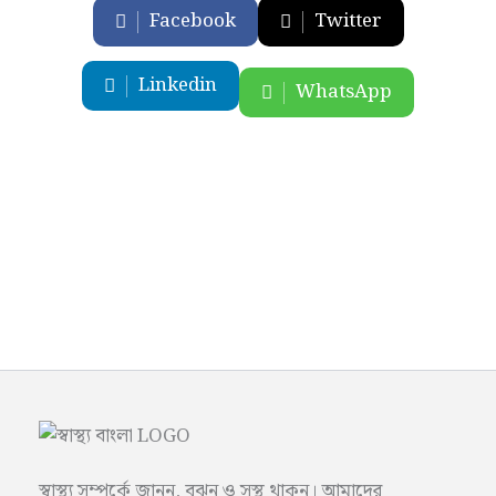
Facebook
Twitter
Linkedin
WhatsApp
স্বাস্থ্য সম্পর্কে জানুন, বুঝুন ও সুস্থ থাকুন। আমাদের