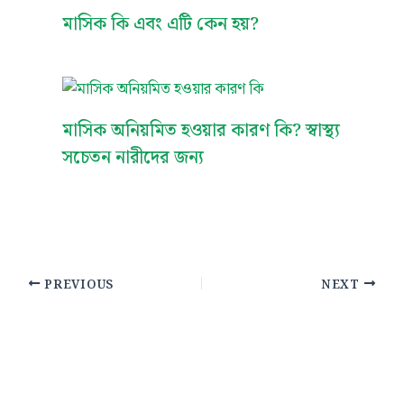
মাসিক কি এবং এটি কেন হয়?
মাসিক অনিয়মিত হওয়ার কারণ কি? স্বাস্থ্য
সচেতন নারীদের জন্য
PREVIOUS
NEXT