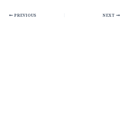
PREVIOUS
NEXT