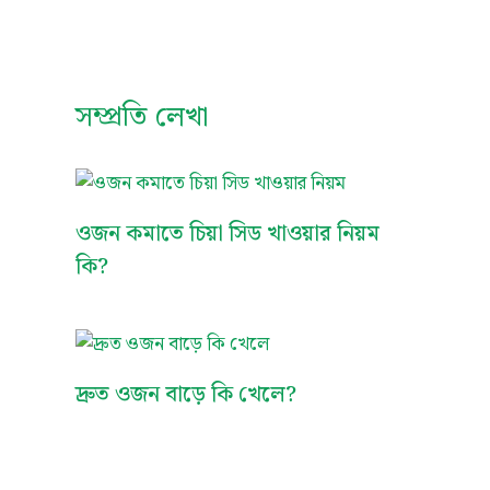
সম্প্রতি লেখা
ওজন কমাতে চিয়া সিড খাওয়ার নিয়ম
কি?
দ্রুত ওজন বাড়ে কি খেলে?