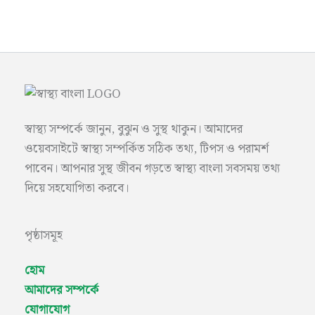
স্বাস্থ্য সম্পর্কে জানুন, বুঝুন ও সুস্থ থাকুন। আমাদের
ওয়েবসাইটে স্বাস্থ্য সম্পর্কিত সঠিক তথ্য, টিপস ও পরামর্শ
পাবেন। আপনার সুস্থ জীবন গড়তে স্বাস্থ্য বাংলা সবসময় তথ্য
দিয়ে সহযোগিতা করবে।
পৃষ্ঠাসমূহ
হোম
আমাদের সম্পর্কে
যোগাযোগ