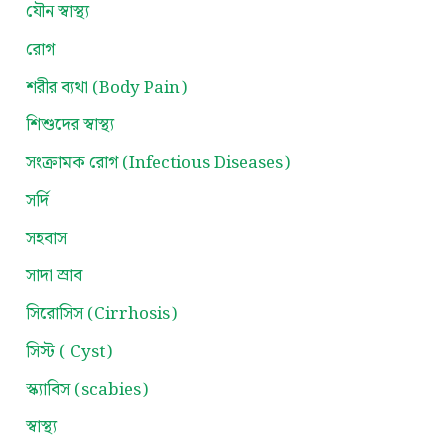
যৌন স্বাস্থ্য
রোগ
শরীর ব্যথা (Body Pain)
শিশুদের স্বাস্থ্য
সংক্রামক রোগ (Infectious Diseases)
সর্দি
সহবাস
সাদা স্রাব
সিরোসিস (Cirrhosis)
সিস্ট ( Cyst)
স্ক্যাবিস (scabies)
স্বাস্থ্য