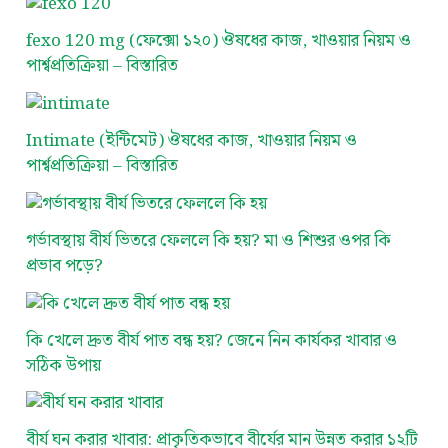
fexo 120 mg (ফেক্সো ১২০) ঔষধের কাজ, খাওয়ার নিয়ম ও
পার্শ্বপ্রতিক্রিয়া – বিস্তারিত
Intimate (ইন্টিমেট) ঔষধের কাজ, খাওয়ার নিয়ম ও
পার্শ্বপ্রতিক্রিয়া – বিস্তারিত
গর্ভাবস্থায় বীর্য ভিতরে ফেললে কি হয়? মা ও শিশুর ওপর কি
প্রভাব পড়ে?
কি খেলে দ্রুত বীর্য পাত বন্ধ হয়? জেনে নিন কার্যকর খাবার ও
সঠিক উপায়
বীর্য ঘন করার খাবার: প্রাকৃতিকভাবে বীর্যের মান উন্নত করার ১২টি