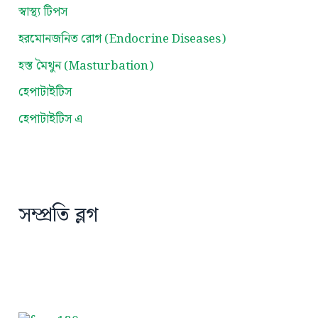
স্বাস্থ্য টিপস
হরমোনজনিত রোগ (Endocrine Diseases)
হস্ত মৈথুন (Masturbation)
হেপাটাইটিস
হেপাটাইটিস এ
সম্প্রতি ব্লগ