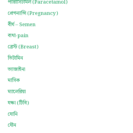
প্যারাসিটামল (Paracetamol)
প্রেগন্যান্সি (Pregnancy)
বীর্য – Semen
ব্যথা-pain
ব্রেস্ট (Breast)
ভিটামিন
ভ্যাজাইনা
মাসিক
ম্যালেরিয়া
যক্ষা (টিবি)
যোনি
যৌন