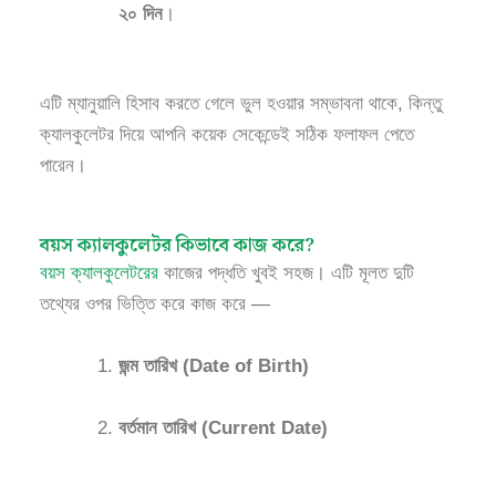
২০ দিন
।
এটি ম্যানুয়ালি হিসাব করতে গেলে ভুল হওয়ার সম্ভাবনা থাকে, কিন্তু
ক্যালকুলেটর দিয়ে আপনি কয়েক সেকেন্ডেই সঠিক ফলাফল পেতে
পারেন।
বয়স ক্যালকুলেটর কিভাবে কাজ করে?
বয়স ক্যালকুলেটরের
কাজের পদ্ধতি খুবই সহজ। এটি মূলত দুটি
তথ্যের ওপর ভিত্তি করে কাজ করে —
জন্ম তারিখ (Date of Birth)
বর্তমান তারিখ (Current Date)