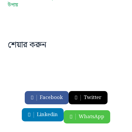
উপায়
শেয়ার করুন
Facebook
Twitter
Linkedin
WhatsApp