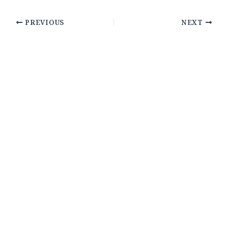
PREVIOUS
NEXT