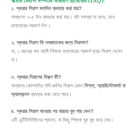
স্কয়ার সিরাপ সম্পর্কে সাধারণ প্রশ্নোত্তর (FAQ):
১. স্কয়ার সিরাপ কতদিন ব্যবহার করা যায়?
সাধারণত ৩-৫ দিন ব্যবহার করা যায়। যদি সমস্যা না কমে, তবে
ডাক্তারের পরামর্শ নিন।
২. স্কয়ার সিরাপ কি নবজাতকের জন্য নিরাপদ?
না, ১ বছরের কম বয়সী শিশুকে ডাক্তারের পরামর্শ ছাড়া সিরাপ দেবেন
না।
৩. স্কয়ার সিরাপের বিকল্প কী?
অন্যান্য কোম্পানির সর্দি-কাশির সিরাপ যেমন
সিপ্লা, অ্যারিস্টোফার্মা বা
অ্যামব্রনল
ব্যবহার করা যেতে পারে।
৪. স্কয়ার সিরাপ খাওয়ার পর বাচ্চার ঘুম পায় কেন?
এটি এন্টিহিস্টামিনের প্রভাব, যা কিছু শিশুকে ঘুম ঘুম করে দেয়।