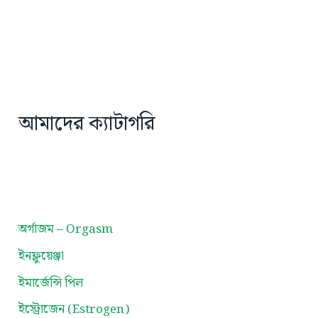
আমাদের ক্যাটাগরি
অর্গাজম – Orgasm
ইনফ্লুয়েঞ্জা
ইমার্জেন্সি পিল
ইস্ট্রোজেন (Estrogen)