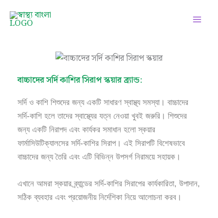
Skip
Facebook
Instagram
Twitter
Pinterest
LinkedIn
YouTube
to
content
বাচ্চাদের সর্দি কাশির সিরাপ স্কয়ার ব্র্যান্ড:
সর্দি ও কাশি শিশুদের জন্য একটি সাধারণ স্বাস্থ্য সমস্যা। বাচ্চাদের
সর্দি-কাশি হলে তাদের স্বাস্থ্যের যত্ন নেওয়া খুবই জরুরি। শিশুদের
জন্য একটি নিরাপদ এবং কার্যকর সমাধান হলো স্কয়ার
ফার্মাসিউটিক্যালসের সর্দি-কাশির সিরাপ। এই সিরাপটি বিশেষভাবে
বাচ্চাদের জন্য তৈরি এবং এটি বিভিন্ন উপসর্গ নিরাময়ে সহায়ক।
এখানে আমরা স্কয়ার ব্র্যান্ডের সর্দি-কাশির সিরাপের কার্যকারিতা, উপাদান,
সঠিক ব্যবহার এবং প্রয়োজনীয় নির্দেশিকা নিয়ে আলোচনা করব।