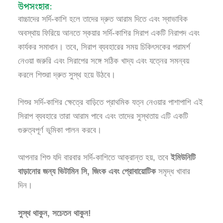
উপসংহার:
বাচ্চাদের সর্দি-কাশি হলে তাদের দ্রুত আরাম দিতে এবং স্বাভাবিক
অবস্থায় ফিরিয়ে আনতে স্কয়ার সর্দি-কাশির সিরাপ একটি নিরাপদ এবং
কার্যকর সমাধান। তবে, সিরাপ ব্যবহারের সময় চিকিৎসকের পরামর্শ
নেওয়া জরুরি এবং সিরাপের সঙ্গে সঠিক খাদ্য এবং যত্নের সমন্বয়
করলে শিশুরা দ্রুত সুস্থ হয়ে উঠবে।
শিশুর সর্দি-কাশির ক্ষেত্রে বাড়িতে প্রাথমিক যত্ন নেওয়ার পাশাপাশি এই
সিরাপ ব্যবহারে তারা আরাম পাবে এবং তাদের সুস্থতায় এটি একটি
গুরুত্বপূর্ণ ভূমিকা পালন করবে।
আপনার শিশু যদি বারবার সর্দি-কাশিতে আক্রান্ত হয়, তবে
ইমিউনিটি
বাড়ানোর জন্য ভিটামিন সি, জিংক এবং প্রোবায়োটিক
সমৃদ্ধ খাবার
দিন।
সুস্থ থাকুন, সচেতন থাকুন!