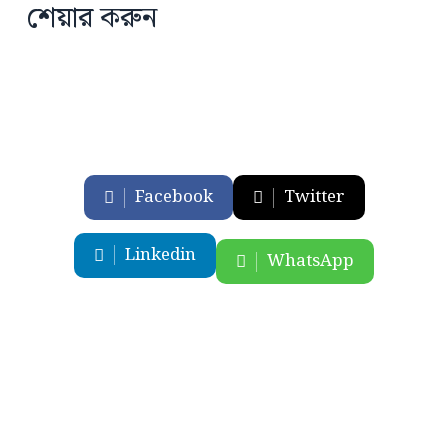
শেয়ার করুন
Facebook
Twitter
Linkedin
WhatsApp