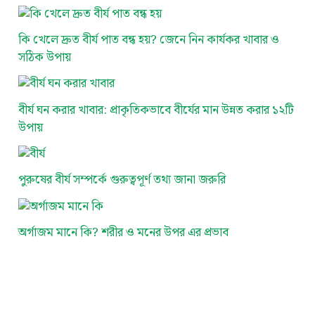
কি খেলে দ্রুত বীর্য পাত বন্ধ হয়? জেনে নিন কার্যকর খাবার ও
সঠিক উপায়
বীর্য ঘন করার খাবার: প্রাকৃতিকভাবে বীর্যের মান উন্নত করার ১২টি
উপায়
পুরুষের বীর্য সম্পর্কে গুরুত্বপূর্ণ তথ্য জানা জরুরি
অর্গাজম মানে কি? শরীর ও মনের উপর এর প্রভাব