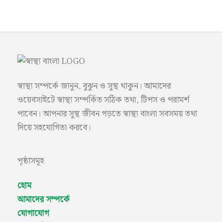
স্বাস্থ্য সম্পর্কে জানুন, বুঝুন ও সুস্থ থাকুন। আমাদের
ওয়েবসাইটে স্বাস্থ্য সম্পর্কিত সঠিক তথ্য, টিপস ও পরামর্শ
পাবেন। আপনার সুস্থ জীবন গড়তে স্বাস্থ্য বাংলা সবসময় তথ্য
দিয়ে সহযোগিতা করবে।
পৃষ্ঠাসমূহ
হোম
আমাদের সম্পর্কে
যোগাযোগ