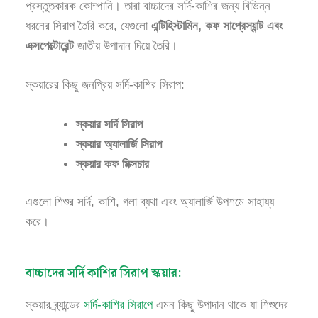
প্রস্তুতকারক কোম্পানি। তারা বাচ্চাদের সর্দি-কাশির জন্য বিভিন্ন
ধরনের সিরাপ তৈরি করে, যেগুলো
এন্টিহিস্টামিন, কফ সাপ্রেস্যান্ট এবং
এক্সপেক্টোরেন্ট
জাতীয় উপাদান দিয়ে তৈরি।
স্কয়ারের কিছু জনপ্রিয় সর্দি-কাশির সিরাপ:
স্কয়ার সর্দি সিরাপ
স্কয়ার অ্যালার্জি সিরাপ
স্কয়ার কফ মিক্সচার
এগুলো শিশুর সর্দি, কাশি, গলা ব্যথা এবং অ্যালার্জি উপশমে সাহায্য
করে।
বাচ্চাদের সর্দি কাশির সিরাপ স্কয়ার:
স্কয়ার ব্র্যান্ডের
সর্দি-কাশির সিরাপে
এমন কিছু উপাদান থাকে যা শিশুদের