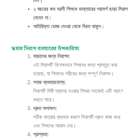
নিন।
২ বছরের কম বয়সী শিশুকে ডাক্তারের পরামর্শ ছাড়া সিরাপ
দেবেন না
।
অতিরিক্ত ডোজ দেওয়া থেকে বিরত থাকুন
।
স্কয়ার সিরাপ ব্যবহারের উপকারিতা:
বাচ্চাদের জন্য নিরাপদ:
এই সিরাপটি বিশেষভাবে শিশুদের জন্য প্রস্তুত করা
হয়েছে, যা শিশুদের শরীরের জন্য সম্পূর্ণ নিরাপদ।
সহজ ব্যবহারযোগ্য:
সিরাপটি মিষ্টি স্বাদের হওয়ায় শিশুরা সহজেই এটি গ্রহণ
করতে পারে।
দ্রুত ফলাফল:
সঠিক মাত্রায় ব্যবহার করলে সিরাপটি দ্রুত কাজ করে
এবং শিশুদের আরাম দেয়।
প্রাপ্যতা: