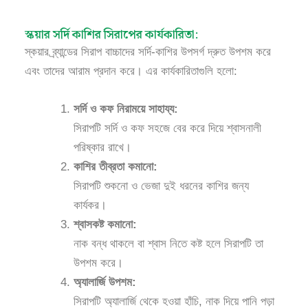
স্কয়ার সর্দি কাশির সিরাপের কার্যকারিতা:
স্কয়ার ব্র্যান্ডের সিরাপ বাচ্চাদের সর্দি-কাশির উপসর্গ দ্রুত উপশম করে
এবং তাদের আরাম প্রদান করে। এর কার্যকারিতাগুলি হলো:
সর্দি ও কফ নিরাময়ে সাহায্য:
সিরাপটি সর্দি ও কফ সহজে বের করে দিয়ে শ্বাসনালী
পরিষ্কার রাখে।
কাশির তীব্রতা কমানো:
সিরাপটি শুকনো ও ভেজা দুই ধরনের কাশির জন্য
কার্যকর।
শ্বাসকষ্ট কমানো:
নাক বন্ধ থাকলে বা শ্বাস নিতে কষ্ট হলে সিরাপটি তা
উপশম করে।
অ্যালার্জি উপশম:
সিরাপটি অ্যালার্জি থেকে হওয়া হাঁচি, নাক দিয়ে পানি পড়া