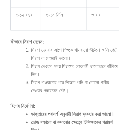
৬-১২ বছর
৫-১০ মিলি
৩ বার
কীভাবে সিরাপ দেবেন:
সিরাপ দেওয়ার আগে শিশুকে খাওয়ানো উচিত। খালি পেটে
সিরাপ না দেওয়াই ভালো।
সিরাপ দেওয়ার সময় সিরাপের বোতলটি ভালোভাবে ঝাঁকিয়ে
নিন।
সিরাপ খাওয়ানোর পরে শিশুকে পানি বা কোনো পানীয়
দেওয়ার প্রয়োজন নেই।
বিশেষ নির্দেশনা:
ডাক্তারের পরামর্শ অনুযায়ী সিরাপ ব্যবহার করা ভালো।
ডোজ বাড়ানো বা কমানোর ক্ষেত্রে চিকিৎসকের পরামর্শ