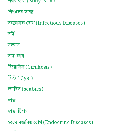
শরীর ব্যথা (Body Pain)
শিশুদের স্বাস্থ্য
সংক্রামক রোগ (Infectious Diseases)
সর্দি
সহবাস
সাদা স্রাব
সিরোসিস (Cirrhosis)
সিস্ট ( Cyst)
স্ক্যাবিস (scabies)
স্বাস্থ্য
স্বাস্থ্য টিপস
হরমোনজনিত রোগ (Endocrine Diseases)