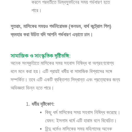
করলে পরবর্তীতে ডিম্বস্ফুটনের সময় গর্ভধারণ হতে
পারে।
সুতরাং, মাসিকের সময়ও গর্ভনিরোধক (কনডম, বার্থ কন্ট্রোল পিল)
ব্যবহার করা উচিত যদি আপনি গর্ভধারণ এড়াতে চান।
সামাজিক ও সাংস্কৃতিক দৃষ্টিভঙ্গি:
অনেক সংস্কৃতিতে মাসিকের সময় সহবাস নিষিদ্ধ বা অগ্রহণযোগ্য
বলে মনে করা হয়। এটি প্রায়ই ধর্মীয় বা সামাজিক বিশ্বাসের সঙ্গে
সম্পর্কিত। তবে এটি একটি ব্যক্তিগত সিদ্ধান্ত এবং প্রত্যেকের জন্য
অভিজ্ঞতা ভিন্ন হতে পারে।
ধর্মীয় দৃষ্টিকোণ:
কিছু ধর্ম মাসিকের সময় সহবাস নিষিদ্ধ করেছে।
যেমন: ইসলাম ধর্মে এটি হারাম বলে বিবেচিত।
হিন্দু ধর্মেও মাসিকের সময় মহিলাদের অনেক