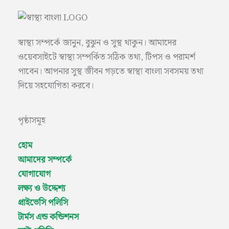
স্বাস্থ্য সম্পর্কে জানুন, বুঝুন ও সুস্থ থাকুন। আমাদের
ওয়েবসাইটে স্বাস্থ্য সম্পর্কিত সঠিক তথ্য, টিপস ও পরামর্শ
পাবেন। আপনার সুস্থ জীবন গড়তে স্বাস্থ্য বাংলা সবসময় তথ্য
দিয়ে সহযোগিতা করবে।
পৃষ্ঠাসমূহ
হোম
আমাদের সম্পর্কে
যোগাযোগ
লক্ষ্য ও উদ্দেশ্য
প্রাইভেসি পলিসি
টার্মস এন্ড কন্ডিশনস