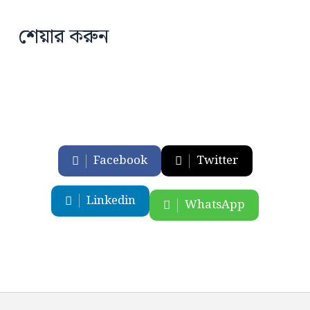
শেয়ার করুন
Facebook
Twitter
Linkedin
WhatsApp