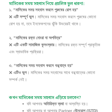
মাসিকের সময় সহবাস নিয়ে প্রচলিত ভুল ধারণা:
১. “মাসিকের সময় সহবাস করলে পুরুষের রোগ হয়”
❌
এটি সম্পূর্ণ ভুল
। মাসিকের সময় সহবাস করলে পুরুষের কোনো
রোগ হয় না, তবে ইনফেকশনের ঝুঁকি উভয়েরই থাকে।
২. “মাসিকের রক্ত নোংরা বা অপবিত্র”
❌
এটি একটি সামাজিক কুসংস্কার
। মাসিকের রক্ত সম্পূর্ণ প্রাকৃতিক
এবং স্বাভাবিক প্রক্রিয়া।
৩. “মাসিকের সময় সহবাস করলে বন্ধ্যাত্ব হয়”
❌
এটিও ভুল
। মাসিকের সময় সহবাসের সাথে বন্ধ্যাত্বের কোনো
সম্পর্ক নেই।
কখন মাসিকের সময় সহবাস এড়িয়ে চলবেন?
যদি আপনার
অতিরিক্ত ব্যথা
বা অস্বস্তি হয়।
যদি আপনার বা আপনার Partner
যৌনরোগ (STD)