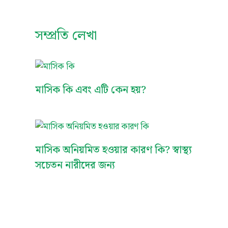
সম্প্রতি লেখা
মাসিক কি এবং এটি কেন হয়?
মাসিক অনিয়মিত হওয়ার কারণ কি? স্বাস্থ্য
সচেতন নারীদের জন্য