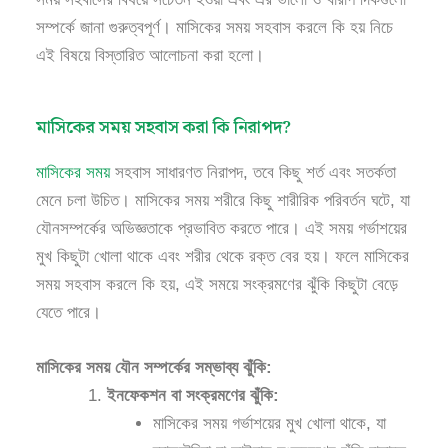
সম্পর্কে জানা গুরুত্বপূর্ণ। মাসিকের সময় সহবাস করলে কি হয় নিচে
এই বিষয়ে বিস্তারিত আলোচনা করা হলো।
মাসিকের সময় সহবাস করা কি নিরাপদ?
মাসিকের সময়
সহবাস সাধারণত নিরাপদ, তবে কিছু শর্ত এবং সতর্কতা
মেনে চলা উচিত। মাসিকের সময় শরীরে কিছু শারীরিক পরিবর্তন ঘটে, যা
যৌনসম্পর্কের অভিজ্ঞতাকে প্রভাবিত করতে পারে। এই সময় গর্ভাশয়ের
মুখ কিছুটা খোলা থাকে এবং শরীর থেকে রক্ত বের হয়। ফলে মাসিকের
সময় সহবাস করলে কি হয়, এই সময়ে সংক্রমণের ঝুঁকি কিছুটা বেড়ে
যেতে পারে।
মাসিকের সময় যৌন সম্পর্কের সম্ভাব্য ঝুঁকি:
ইনফেকশন বা সংক্রমণের ঝুঁকি:
মাসিকের সময় গর্ভাশয়ের মুখ খোলা থাকে, যা