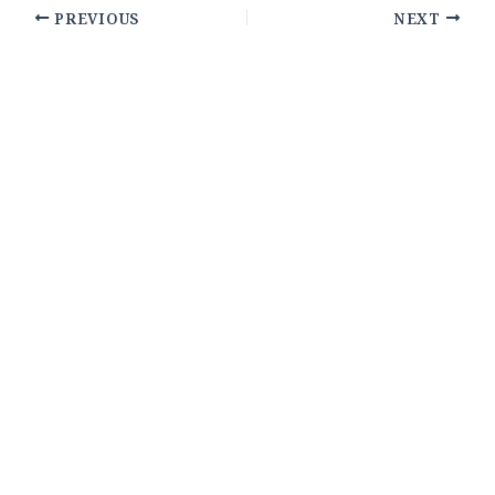
PREVIOUS
NEXT