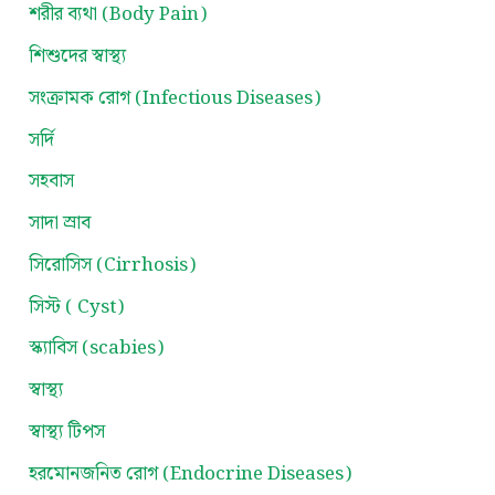
শরীর ব্যথা (Body Pain)
শিশুদের স্বাস্থ্য
সংক্রামক রোগ (Infectious Diseases)
সর্দি
সহবাস
সাদা স্রাব
সিরোসিস (Cirrhosis)
সিস্ট ( Cyst)
স্ক্যাবিস (scabies)
স্বাস্থ্য
স্বাস্থ্য টিপস
হরমোনজনিত রোগ (Endocrine Diseases)