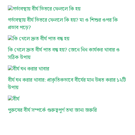
গর্ভাবস্থায় বীর্য ভিতরে ফেললে কি হয়? মা ও শিশুর ওপর কি
প্রভাব পড়ে?
কি খেলে দ্রুত বীর্য পাত বন্ধ হয়? জেনে নিন কার্যকর খাবার ও
সঠিক উপায়
বীর্য ঘন করার খাবার: প্রাকৃতিকভাবে বীর্যের মান উন্নত করার ১২টি
উপায়
পুরুষের বীর্য সম্পর্কে গুরুত্বপূর্ণ তথ্য জানা জরুরি