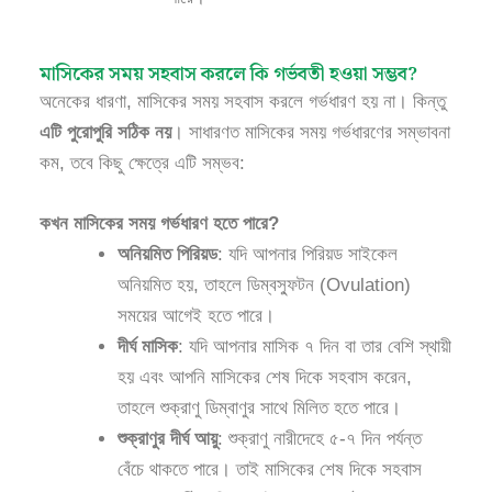
মাসিকের সময় সহবাস করলে কি গর্ভবতী হওয়া সম্ভব?
অনেকের ধারণা, মাসিকের সময় সহবাস করলে গর্ভধারণ হয় না। কিন্তু
এটি পুরোপুরি সঠিক নয়
। সাধারণত মাসিকের সময় গর্ভধারণের সম্ভাবনা
কম, তবে কিছু ক্ষেত্রে এটি সম্ভব:
কখন মাসিকের সময় গর্ভধারণ হতে পারে?
অনিয়মিত পিরিয়ড
: যদি আপনার পিরিয়ড সাইকেল
অনিয়মিত হয়, তাহলে ডিম্বস্ফুটন (Ovulation)
সময়ের আগেই হতে পারে।
দীর্ঘ মাসিক
: যদি আপনার মাসিক ৭ দিন বা তার বেশি স্থায়ী
হয় এবং আপনি মাসিকের শেষ দিকে সহবাস করেন,
তাহলে শুক্রাণু ডিম্বাণুর সাথে মিলিত হতে পারে।
শুক্রাণুর দীর্ঘ আয়ু
: শুক্রাণু নারীদেহে ৫-৭ দিন পর্যন্ত
বেঁচে থাকতে পারে। তাই মাসিকের শেষ দিকে সহবাস