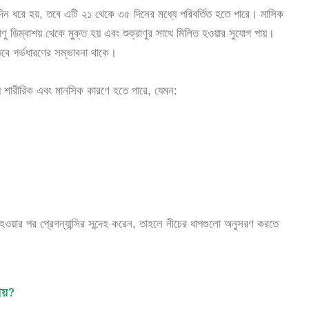
দিন ধরে হয়, তবে এটি ২১ থেকে ৩৫ দিনের মধ্যে পরিবর্তিত হতে পারে। মাসিক
 ডিম্বাশয় থেকে মুক্ত হয় এবং শুক্রাণুর সাথে মিলিত হওয়ার সুযোগ পায়।
, তবে গর্ভধারণের সম্ভাবনা থাকে।
্য শারীরিক এবং মানসিক কারণে হতে পারে, যেমন:
হওয়ার পর প্রেগন্যান্সির সন্দেহ করেন, তাহলে নীচের ধাপগুলো অনুসরণ করতে
য়?