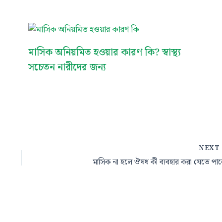
মাসিক অনিয়মিত হওয়ার কারণ কি? স্বাস্থ্য
সচেতন নারীদের জন্য
NEX
মাসিক না হলে ঔষধ কী ব্যবহার করা যেতে পা