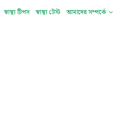
be
স্বাস্থ্য টিপস
স্বাস্থ্য টেস্ট
আমাদের সম্পর্কে