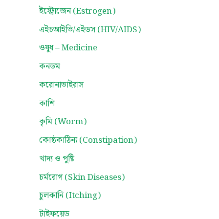
ইস্ট্রোজেন (Estrogen)
এইচআইভি/এইডস (HIV/AIDS)
ওষুধ – Medicine
কনডম
করোনাভাইরাস
কাশি
কৃমি (Worm)
কোষ্ঠকাঠিন্য (Constipation)
খাদ্য ও পুষ্টি
চর্মরোগ (Skin Diseases)
চুলকানি (Itching)
টাইফয়েড