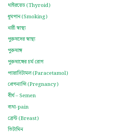
থাইরয়েড (Thyroid)
ধূমপান (Smoking)
নারী স্বাস্থ্য
পুরুষদের স্বাস্থ্য
পুরুষাঙ্গ
পুরুষাঙ্গের চর্ম রোগ
প্যারাসিটামল (Paracetamol)
প্রেগন্যান্সি (Pregnancy)
বীর্য – Semen
ব্যথা-pain
ব্রেস্ট (Breast)
ভিটামিন