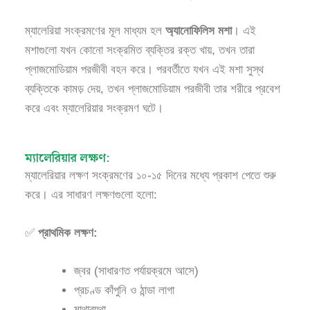
ম্যালেরিয়া সংক্রমণের মূল মাধ্যম হল
অ্যানোফিলিস মশা
। এই
মশাগুলো যখন কোনো সংক্রমিত ব্যক্তির রক্ত খায়, তখন তারা
প্লাজমোডিয়াম পরজীবী বহন করে। পরবর্তীতে যখন এই মশা সুস্থ
ব্যক্তিকে কামড় দেয়, তখন প্লাজমোডিয়াম পরজীবী তার শরীরে প্রবেশ
করে এবং ম্যালেরিয়ার সংক্রমণ ঘটে।
ম্যালেরিয়ার লক্ষণ:
ম্যালেরিয়ার লক্ষণ সংক্রমণের ১০-১৫ দিনের মধ্যে প্রকাশ পেতে শুরু
করে। এর সাধারণ লক্ষণগুলো হলো:
✅
প্রাথমিক লক্ষণ:
জ্বর (সাধারণত পর্যায়ক্রমে আসে)
প্রচণ্ড কাঁপুনি ও ঠান্ডা লাগা
মাথাব্যথা