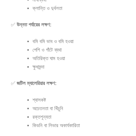
ক্লান্তি ও দুর্বলতা
✅
উন্নত পর্যায়ের লক্ষণ:
বমি বমি ভাব ও বমি হওয়া
পেশি ও গাঁটে ব্যথা
অতিরিক্ত ঘাম হওয়া
ক্ষুধামন্দা
✅
জটিল ম্যালেরিয়ার লক্ষণ:
শ্বাসকষ্ট
অচেতনতা বা খিঁচুনি
রক্তশূন্যতা
কিডনি বা লিভার অকার্যকারিতা