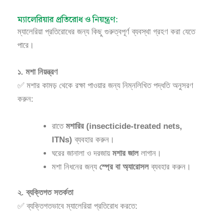
ম্যালেরিয়ার প্রতিরোধ ও নিয়ন্ত্রণ:
ম্যালেরিয়া প্রতিরোধের জন্য কিছু গুরুত্বপূর্ণ ব্যবস্থা গ্রহণ করা যেতে
পারে।
১. মশা নিয়ন্ত্রণ
✅ মশার কামড় থেকে রক্ষা পাওয়ার জন্য নিম্নলিখিত পদ্ধতি অনুসরণ
করুন:
রাতে
মশারির (insecticide-treated nets,
ITNs)
ব্যবহার করুন।
ঘরের জানালা ও দরজায়
মশার জাল
লাগান।
মশা নিধনের জন্য
স্প্রে বা অ্যারোসল
ব্যবহার করুন।
২. ব্যক্তিগত সতর্কতা
✅ ব্যক্তিগতভাবে ম্যালেরিয়া প্রতিরোধ করতে: