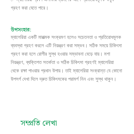
গ্রহণ করা যেতে পারে।
উপসংহার:
ম্যালেরিয়া একটি মারাত্মক সংক্রমণ হলেও সচেতনতা ও প্রতিরোধমূলক
ব্যবস্থা গ্রহণ করলে এটি নিয়ন্ত্রণ করা সম্ভব। সঠিক সময়ে চিকিৎসা
গ্রহণ করা হলে রোগীর সুস্থ হওয়ার সম্ভাবনা বেড়ে যায়। মশা
নিয়ন্ত্রণ, ব্যক্তিগত সতর্কতা ও সঠিক চিকিৎসা গ্রহণই ম্যালেরিয়া
থেকে রক্ষা পাওয়ার প্রধান উপায়। তাই ম্যালেরিয়া সংক্রান্ত যে কোনো
উপসর্গ দেখা দিলে দ্রুত চিকিৎসকের পরামর্শ নিন এবং সুস্থ থাকুন।
সম্প্রতি লেখা