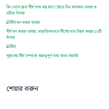
কি খেলে দ্রুত বীর্য পাত বন্ধ হয়? জেনে নিন কার্যকর খাবার ও
সঠিক উপায়
বীর্য ঘন করার খাবার: প্রাকৃতিকভাবে বীর্যের মান উন্নত করার ১২টি
উপায়
পুরুষের বীর্য সম্পর্কে গুরুত্বপূর্ণ তথ্য জানা জরুরি
শেয়ার করুন