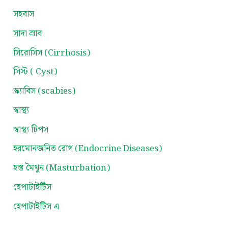
সহবাস
সাদা স্রাব
সিরোসিস (Cirrhosis)
সিস্ট ( Cyst)
স্ক্যাবিস (scabies)
স্বাস্থ্য
স্বাস্থ্য টিপস
হরমোনজনিত রোগ (Endocrine Diseases)
হস্ত মৈথুন (Masturbation)
হেপাটাইটিস
হেপাটাইটিস এ