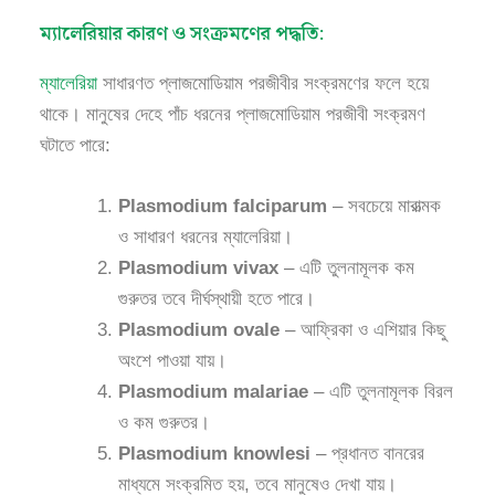
ম্যালেরিয়ার কারণ ও সংক্রমণের পদ্ধতি:
ম্যালেরিয়া
সাধারণত প্লাজমোডিয়াম পরজীবীর সংক্রমণের ফলে হয়ে
থাকে। মানুষের দেহে পাঁচ ধরনের প্লাজমোডিয়াম পরজীবী সংক্রমণ
ঘটাতে পারে:
Plasmodium falciparum
– সবচেয়ে মারাত্মক
ও সাধারণ ধরনের ম্যালেরিয়া।
Plasmodium vivax
– এটি তুলনামূলক কম
গুরুতর তবে দীর্ঘস্থায়ী হতে পারে।
Plasmodium ovale
– আফ্রিকা ও এশিয়ার কিছু
অংশে পাওয়া যায়।
Plasmodium malariae
– এটি তুলনামূলক বিরল
ও কম গুরুতর।
Plasmodium knowlesi
– প্রধানত বানরের
মাধ্যমে সংক্রমিত হয়, তবে মানুষেও দেখা যায়।