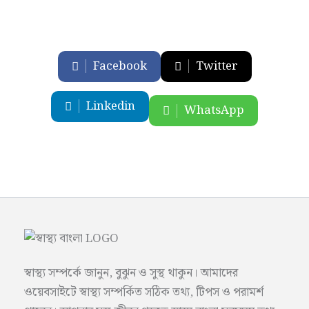
Facebook
Twitter
Linkedin
WhatsApp
স্বাস্থ্য সম্পর্কে জানুন, বুঝুন ও সুস্থ থাকুন। আমাদের
ওয়েবসাইটে স্বাস্থ্য সম্পর্কিত সঠিক তথ্য, টিপস ও পরামর্শ