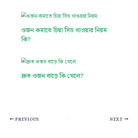
ওজন কমাতে চিয়া সিড খাওয়ার নিয়ম
কি?
দ্রুত ওজন বাড়ে কি খেলে?
PREVIOUS
NEXT