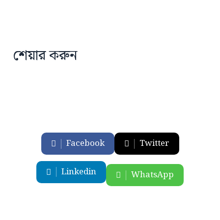
শেয়ার করুন
Facebook
Twitter
Linkedin
WhatsApp