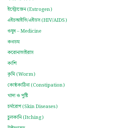
ইস্ট্রোজেন (Estrogen)
এইচআইভি/এইডস (HIV/AIDS)
ওষুধ – Medicine
কনডম
করোনাভাইরাস
কাশি
কৃমি (Worm)
কোষ্ঠকাঠিন্য (Constipation)
খাদ্য ও পুষ্টি
চর্মরোগ (Skin Diseases)
চুলকানি (Itching)