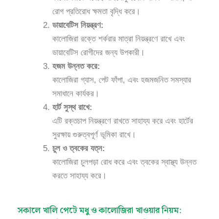
রোগ প্রতিরোধ ক্ষমতা বৃদ্ধি করে।
ডায়াবেটিস নিয়ন্ত্রণ:
কালোজিরা রক্তে শর্করার মাত্রা নিয়ন্ত্রণে রাখে এবং
ডায়াবেটিস রোগীদের জন্য উপকারী।
হজম উন্নত করে:
কালোজিরা গ্যাস, পেট ফাঁপা, এবং হজমজনিত সমস্যার
সমাধানে কার্যকর।
হার্ট সুস্থ রাখে:
এটি রক্তচাপ নিয়ন্ত্রণে রাখতে সাহায্য করে এবং হার্টের
সুরক্ষায় গুরুত্বপূর্ণ ভূমিকা রাখে।
চুল ও ত্বকের যত্ন:
কালোজিরা চুলপড়া রোধ করে এবং ত্বকের স্বাস্থ্য উন্নত
করতে সাহায্য করে।
সকালে খালি পেটে মধু ও কালোজিরা খাওয়ার নিয়ম: