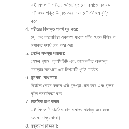
এই মিশ্রণটি শরীরের অতিরিক্ত মেদ কমাতে সহায়ক।
এটি হজমশক্তি উন্নত করে এবং মেটাবলিজম বৃদ্ধি
করে।
শরীরের বিষাক্ত পদার্থ দূর করে:
মধু এবং কালোজিরা একসঙ্গে খাওয়া শরীর থেকে টক্সিন বা
বিষাক্ত পদার্থ বের করে দেয়।
পেটের সমস্যা সমাধান:
পেটের গ্যাস, অ্যাসিডিটি এবং হজমজনিত অন্যান্য
সমস্যার সমাধানে এই মিশ্রণটি খুবই কার্যকর।
চুলপড়া রোধ করে:
নিয়মিত সেবন করলে এটি চুলপড়া রোধ করে এবং চুলের
বৃদ্ধি ত্বরান্বিত করে।
মানসিক চাপ কমায়:
এই মিশ্রণটি মানসিক চাপ কমাতে সাহায্য করে এবং
মনকে শান্ত রাখে।
রক্তচাপ নিয়ন্ত্রণ: