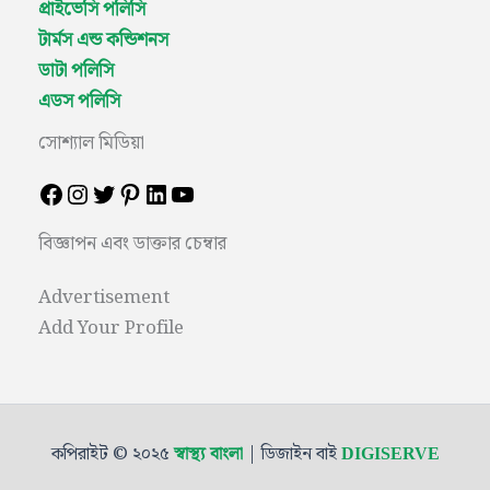
প্রাইভেসি পলিসি
টার্মস এন্ড কন্ডিশনস
ডাটা পলিসি
এডস পলিসি
সোশ্যাল মিডিয়া
বিজ্ঞাপন এবং ডাক্তার চেম্বার
Advertisement
Add Your Profile
কপিরাইট © ২০২৫
| ডিজাইন বাই
স্বাস্থ্য বাংলা
DIGISERVE