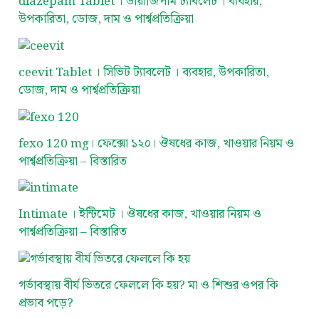
diazepam Tablet । ডায়াজিপাম ট্যাবলেট । ব্যবহার,
উপকারিতা, ডোজ, দাম ও পার্শ্বপ্রতিক্রিয়া
ceevit Tablet । সিভিট ট্যাবলেট । ব্যবহার, উপকারিতা,
ডোজ, দাম ও পার্শ্বপ্রতিক্রিয়া
fexo 120 mg। ফেক্সো ১২০। ঔষধের কাজ, খাওয়ার নিয়ম ও
পার্শ্বপ্রতিক্রিয়া – বিস্তারিত
Intimate । ইন্টিমেট । ঔষধের কাজ, খাওয়ার নিয়ম ও
পার্শ্বপ্রতিক্রিয়া – বিস্তারিত
গর্ভাবস্থায় বীর্য ভিতরে ফেললে কি হয়? মা ও শিশুর ওপর কি
প্রভাব পড়ে?