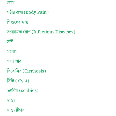
রোগ
শরীর ব্যথা (Body Pain)
শিশুদের স্বাস্থ্য
সংক্রামক রোগ (Infectious Diseases)
সর্দি
সহবাস
সাদা স্রাব
সিরোসিস (Cirrhosis)
সিস্ট ( Cyst)
স্ক্যাবিস (scabies)
স্বাস্থ্য
স্বাস্থ্য টিপস