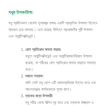
মধুর উপকারিতা:
মধু প্রাচীনকাল থেকেই সুস্বাস্থ্য রক্ষার একটি প্রাকৃতিক উপাদান হিসেবে
ব্যবহৃত হয়ে আসছে। এতে রয়েছে বিভিন্ন প্রয়োজনীয় পুষ্টি উপাদান
এবং অ্যান্টিঅক্সিডেন্ট।
রোগ প্রতিরোধ ক্ষমতা বাড়ায়:
মধুতে অ্যান্টিঅক্সিডেন্ট এবং অ্যান্টিব্যাকটেরিয়াল উপাদান
রয়েছে, যা শরীরের রোগ প্রতিরোধ ক্ষমতা বাড়াতে সাহায্য
করে।
হজমে সহায়ক:
খালি পেটে মধু খেলে এটি হজমপ্রক্রিয়া উন্নত করে এবং
পাচনতন্ত্রের কার্যক্রমকে সুস্থ রাখে।
ত্বকের জন্য উপকারী:
মধু শরীর থেকে টক্সিন দূর করে এবং ত্বককে উজ্জ্বল ও