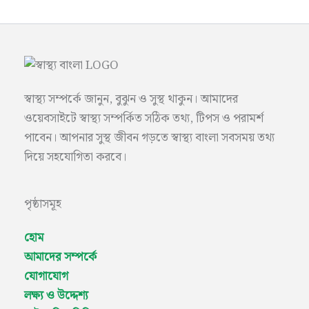
স্বাস্থ্য সম্পর্কে জানুন, বুঝুন ও সুস্থ থাকুন। আমাদের
ওয়েবসাইটে স্বাস্থ্য সম্পর্কিত সঠিক তথ্য, টিপস ও পরামর্শ
পাবেন। আপনার সুস্থ জীবন গড়তে স্বাস্থ্য বাংলা সবসময় তথ্য
দিয়ে সহযোগিতা করবে।
পৃষ্ঠাসমূহ
হোম
আমাদের সম্পর্কে
যোগাযোগ
লক্ষ্য ও উদ্দেশ্য