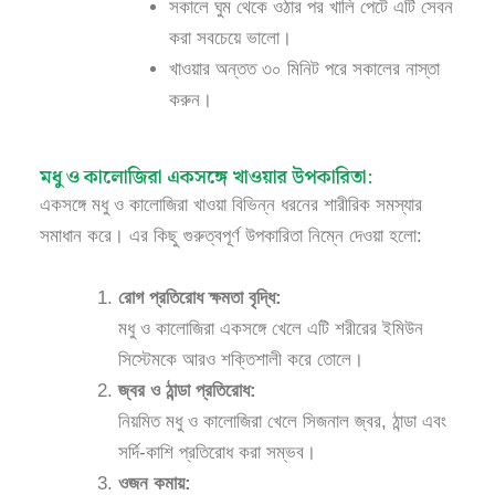
সকালে ঘুম থেকে ওঠার পর খালি পেটে এটি সেবন
করা সবচেয়ে ভালো।
খাওয়ার অন্তত ৩০ মিনিট পরে সকালের নাস্তা
করুন।
মধু ও কালোজিরা একসঙ্গে খাওয়ার উপকারিতা:
একসঙ্গে মধু ও কালোজিরা খাওয়া বিভিন্ন ধরনের শারীরিক সমস্যার
সমাধান করে। এর কিছু গুরুত্বপূর্ণ উপকারিতা নিম্নে দেওয়া হলো:
রোগ প্রতিরোধ ক্ষমতা বৃদ্ধি:
মধু ও কালোজিরা একসঙ্গে খেলে এটি শরীরের ইমিউন
সিস্টেমকে আরও শক্তিশালী করে তোলে।
জ্বর ও ঠান্ডা প্রতিরোধ:
নিয়মিত মধু ও কালোজিরা খেলে সিজনাল জ্বর, ঠান্ডা এবং
সর্দি-কাশি প্রতিরোধ করা সম্ভব।
ওজন কমায়: