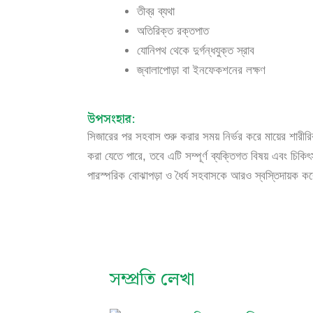
তীব্র ব্যথা
অতিরিক্ত রক্তপাত
যোনিপথ থেকে দুর্গন্ধযুক্ত স্রাব
জ্বালাপোড়া বা ইনফেকশনের লক্ষণ
উপসংহার:
সিজারের পর সহবাস শুরু করার সময় নির্ভর করে মায়ের শারী
করা যেতে পারে, তবে এটি সম্পূর্ণ ব্যক্তিগত বিষয় এবং চিকিৎ
পারস্পরিক বোঝাপড়া ও ধৈর্য সহবাসকে আরও স্বস্তিদায়ক ক
সম্প্রতি লেখা