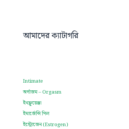
আমাদের ক্যাটাগরি
Intimate
অর্গাজম – Orgasm
ইনফ্লুয়েঞ্জা
ইমার্জেন্সি পিল
ইস্ট্রোজেন (Estrogen)