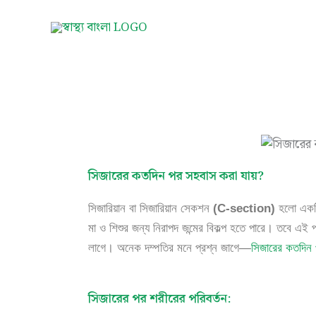
Skip
to
content
সিজারের কতদিন পর সহবাস করা যায়?
সিজারিয়ান বা সিজারিয়ান সেকশন
(C-section)
হলো একটি 
মা ও শিশুর জন্য নিরাপদ জন্মের বিকল্প হতে পারে। তবে এই 
লাগে। অনেক দম্পতির মনে প্রশ্ন জাগে—
সিজারের কতদিন
সিজারের পর শরীরের পরিবর্তন: