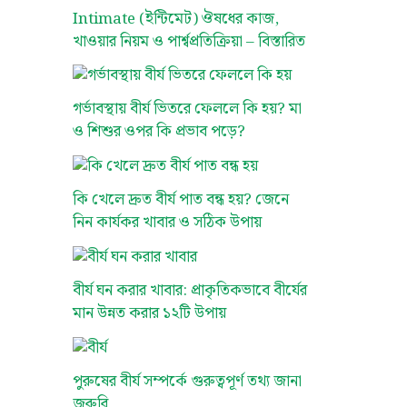
Intimate (ইন্টিমেট) ঔষধের কাজ,
খাওয়ার নিয়ম ও পার্শ্বপ্রতিক্রিয়া – বিস্তারিত
গর্ভাবস্থায় বীর্য ভিতরে ফেললে কি হয়? মা
ও শিশুর ওপর কি প্রভাব পড়ে?
কি খেলে দ্রুত বীর্য পাত বন্ধ হয়? জেনে
নিন কার্যকর খাবার ও সঠিক উপায়
বীর্য ঘন করার খাবার: প্রাকৃতিকভাবে বীর্যের
মান উন্নত করার ১২টি উপায়
পুরুষের বীর্য সম্পর্কে গুরুত্বপূর্ণ তথ্য জানা
জরুরি