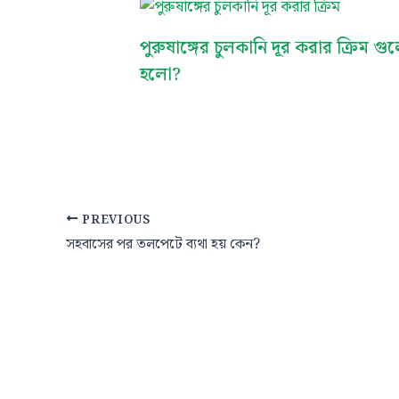
পুরুষাঙ্গের চুলকানি দূর করার ক্রিম গু
হলো?
PREVIOUS
সহবাসের পর তলপেটে ব্যথা হয় কেন?