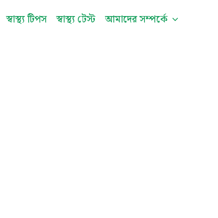
be
স্বাস্থ্য টিপস
স্বাস্থ্য টেস্ট
আমাদের সম্পর্কে