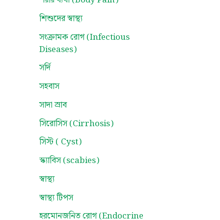
শরীর ব্যথা (Body Pain)
শিশুদের স্বাস্থ্য
সংক্রামক রোগ (Infectious
Diseases)
সর্দি
সহবাস
সাদা স্রাব
সিরোসিস (Cirrhosis)
সিস্ট ( Cyst)
স্ক্যাবিস (scabies)
স্বাস্থ্য
স্বাস্থ্য টিপস
হরমোনজনিত রোগ (Endocrine