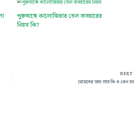
লো
পুরুষাঙ্গে কালোজিরার তেল ব্যবহারের
নিয়ম কি?
NEX
মেয়েদের সাদা স্রাব কি ও কেন হয