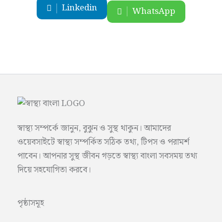
Linkedin
WhatsApp
স্বাস্থ্য সম্পর্কে জানুন, বুঝুন ও সুস্থ থাকুন। আমাদের
ওয়েবসাইটে স্বাস্থ্য সম্পর্কিত সঠিক তথ্য, টিপস ও পরামর্শ
পাবেন। আপনার সুস্থ জীবন গড়তে স্বাস্থ্য বাংলা সবসময় তথ্য
দিয়ে সহযোগিতা করবে।
পৃষ্ঠাসমূহ