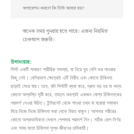
অপারেশন করলে কি সিস্ট আবার হয়?
অনেক সময় পুনরায় হতে পারে। এজন্য নিয়মিত
চেকআপ জরুরি।
উপসংহার:
সিস্ট একটি সাধারণ শারীরিক সমস্যা, যা নিয়ে খুব বেশি ভয় পাওয়ার
কিছু নেই। বেশিরভাগ ক্ষেত্রেই এটি নিরীহ এবং কোনো চিকিৎসা
ছাড়াই সেরে যায়। তবে, যদি সিস্টটি ব্যথা করে, দ্রুত বড় হয় বা অন্য
কোনো অস্বস্তি সৃষ্টি করে, তাহলে অবশ্যই একজন যোগ্য চিকিৎসকের
পরামর্শ নেওয়া উচিত। ইন্টারনেট থেকে পাওয়া তথ্য বা ঘরোয়া সমাধান
দিয়ে নিজে নিজে চিকিৎসা করা থেকে বিরত থাকুন। আপনার শরীরের
কোনো অস্বাভাবিকতা দেখলে পেশাদার পরামর্শ নিন। সঠিক রোগ নির্ণয়
এবং সময় মতো চিকিৎসা সুস্থ জীবনের চাবিকাঠি।