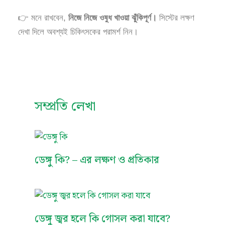
👉 মনে রাখবেন,
নিজে নিজে ওষুধ খাওয়া ঝুঁকিপূর্ণ।
সিস্টের লক্ষণ
দেখা দিলে অবশ্যই চিকিৎসকের পরামর্শ নিন।
সম্প্রতি লেখা
ডেঙ্গু কি? – এর লক্ষণ ও প্রতিকার
ডেঙ্গু জ্বর হলে কি গোসল করা যাবে?