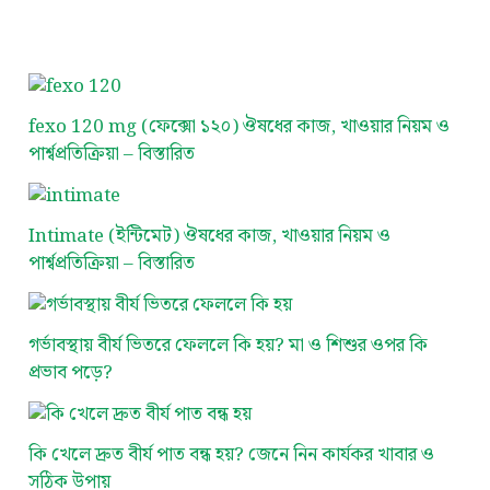
fexo 120 mg (ফেক্সো ১২০) ঔষধের কাজ, খাওয়ার নিয়ম ও
পার্শ্বপ্রতিক্রিয়া – বিস্তারিত
Intimate (ইন্টিমেট) ঔষধের কাজ, খাওয়ার নিয়ম ও
পার্শ্বপ্রতিক্রিয়া – বিস্তারিত
গর্ভাবস্থায় বীর্য ভিতরে ফেললে কি হয়? মা ও শিশুর ওপর কি
প্রভাব পড়ে?
কি খেলে দ্রুত বীর্য পাত বন্ধ হয়? জেনে নিন কার্যকর খাবার ও
সঠিক উপায়