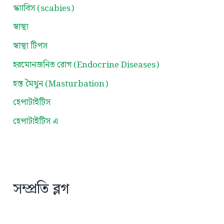
স্ক্যাবিস (scabies)
স্বাস্থ্য
স্বাস্থ্য টিপস
হরমোনজনিত রোগ (Endocrine Diseases)
হস্ত মৈথুন (Masturbation)
হেপাটাইটিস
হেপাটাইটিস এ
সম্প্রতি ব্লগ