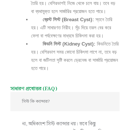
তৈরি হয়। বেশিরভাগই নিজে থেকে চলে যায়। তবে বড়
বা ব্যথাযুক্ত হলে সার্জারির প্রয়োজন হতে পারে।
ব্রেস্ট সিস্ট (Breast Cyst):
স্তনে তৈরি
হয়। এটি সাধারণত নিরীহ। সূঁচ দিয়ে তরল বের করে
ফেলা বা পর্যবেক্ষণের মাধ্যমে চিকিৎসা করা হয়।
কিডনি সিস্ট (Kidney Cyst):
কিডনিতে তৈরি
হয়। বেশিরভাগ সময় কোনো চিকিৎসা লাগে না, তবে বড়
হলে বা জটিলতা সৃষ্টি করলে ড্রেনেজ বা সার্জারি প্রয়োজন
হতে পারে।
সাধারণ প্রশ্নোত্তর (FAQ)
সিস্ট কি ক্যান্সার?
না, অধিকাংশ সিস্ট ক্যান্সার নয়। তবে কিছু