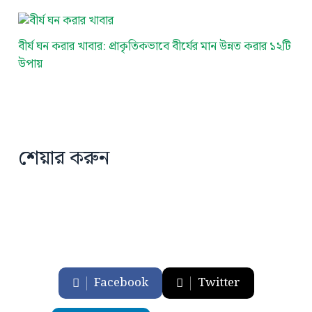
বীর্য ঘন করার খাবার: প্রাকৃতিকভাবে বীর্যের মান উন্নত করার ১২টি
উপায়
শেয়ার করুন
Facebook
Twitter