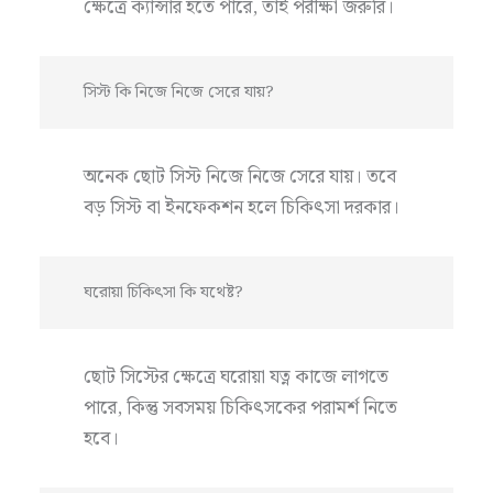
ক্ষেত্রে ক্যান্সার হতে পারে, তাই পরীক্ষা জরুরি।
সিস্ট কি নিজে নিজে সেরে যায়?
অনেক ছোট সিস্ট নিজে নিজে সেরে যায়। তবে
বড় সিস্ট বা ইনফেকশন হলে চিকিৎসা দরকার।
ঘরোয়া চিকিৎসা কি যথেষ্ট?
ছোট সিস্টের ক্ষেত্রে ঘরোয়া যত্ন কাজে লাগতে
পারে, কিন্তু সবসময় চিকিৎসকের পরামর্শ নিতে
হবে।