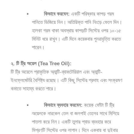
কিভাবে করবেন:
একটি পরিষ্কার কাপড় গরম
পানিতে ভিজিয়ে নিন। অতিরিক্ত পানি নিংড়ে ফেলে দিন।
হালকা গরম থাকা অবস্থায় কাপড়টি সিস্টের ওপর ১০-১৫
মিনিট ধরে রাখুন। এটি দিনে কয়েকবার পুনরাবৃত্তি করতে
পারেন।
২. টি ট্রি অয়েল (Tea Tree Oil):
টি ট্রি অয়েলে প্রাকৃতিক অ্যান্টি-ব্যাকটেরিয়াল এবং অ্যান্টি-
ইনফ্লেমেটরি বৈশিষ্ট্য রয়েছে। এটি কিছু সিস্টের প্রদাহ এবং সংক্রমণ
কমাতে সাহায্য করতে পারে।
কিভাবে ব্যবহার করবেন:
কয়েক ফোঁটা টি ট্রি
অয়েলকে নারকেল তেল বা জলপাই তেলের সাথে মিশিয়ে
পাতলা করে নিন। একটি তুলার প্যাড ব্যবহার করে
মিশ্রণটি সিস্টের ওপর লাগান। দিনে একবার বা দুইবার