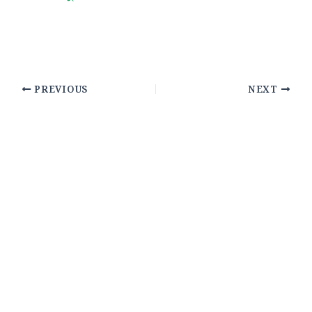
PREVIOUS
NEXT