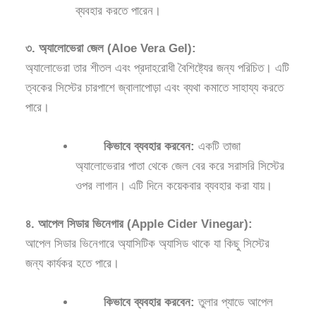
ব্যবহার করতে পারেন।
৩. অ্যালোভেরা জেল (Aloe Vera Gel):
অ্যালোভেরা তার শীতল এবং প্রদাহরোধী বৈশিষ্ট্যের জন্য পরিচিত। এটি
ত্বকের সিস্টের চারপাশে জ্বালাপোড়া এবং ব্যথা কমাতে সাহায্য করতে
পারে।
কিভাবে ব্যবহার করবেন:
একটি তাজা
অ্যালোভেরার পাতা থেকে জেল বের করে সরাসরি সিস্টের
ওপর লাগান। এটি দিনে কয়েকবার ব্যবহার করা যায়।
৪. আপেল সিডার ভিনেগার (Apple Cider Vinegar):
আপেল সিডার ভিনেগারে অ্যাসিটিক অ্যাসিড থাকে যা কিছু সিস্টের
জন্য কার্যকর হতে পারে।
কিভাবে ব্যবহার করবেন:
তুলার প্যাডে আপেল