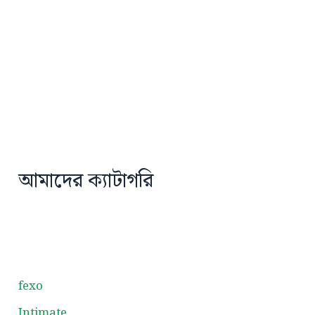
আমাদের ক্যাটাগরি
fexo
Intimate