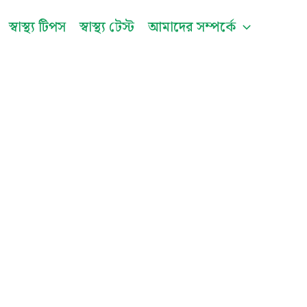
be
স্বাস্থ্য টিপস
স্বাস্থ্য টেস্ট
আমাদের সম্পর্কে