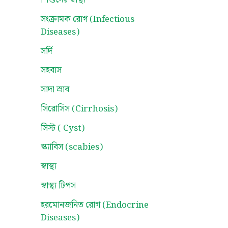
শিশুদের স্বাস্থ্য
সংক্রামক রোগ (Infectious
Diseases)
সর্দি
সহবাস
সাদা স্রাব
সিরোসিস (Cirrhosis)
সিস্ট ( Cyst)
স্ক্যাবিস (scabies)
স্বাস্থ্য
স্বাস্থ্য টিপস
হরমোনজনিত রোগ (Endocrine
Diseases)