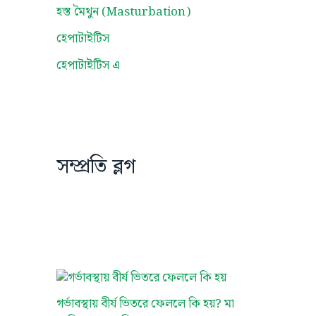
হস্ত মৈথুন (Masturbation)
হেপাটাইটিস
হেপাটাইটিস এ
সম্প্রতি ব্লগ
গর্ভাবস্থায় বীর্য ভিতরে ফেললে কি হয়? মা