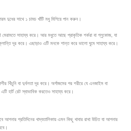
রম দুধের সাথে ১ চামচ খাঁটি মধু মিশিয়ে পান করুন।
 মেরামতে সাহায্য করে। আর মধুতে আছে প্রাকৃতিক শর্করা বা গ্লুকোজ, যা
 ক্লান্তি দূর করে। এছাড়াও এটি মনকে শান্ত করে ভালো ঘুমে সাহায্য করে।
শীর খিঁচুনি বা দুর্বলতা দূর করে। অর্গাজমের পর শরীরে যে এনজাইম বা
এটি হার্ট রেট স্বাভাবিক করতেও সাহায্য করে।
ে আপনার প্রতিদিনের খাদ্যতালিকায় এমন কিছু খাবার রাখা উচিত যা আপনার
করবে।