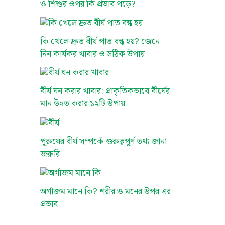
ও শিশুর ওপর কি প্রভাব পড়ে?
কি খেলে দ্রুত বীর্য পাত বন্ধ হয়? জেনে
নিন কার্যকর খাবার ও সঠিক উপায়
বীর্য ঘন করার খাবার: প্রাকৃতিকভাবে বীর্যের
মান উন্নত করার ১২টি উপায়
পুরুষের বীর্য সম্পর্কে গুরুত্বপূর্ণ তথ্য জানা
জরুরি
অর্গাজম মানে কি? শরীর ও মনের উপর এর
প্রভাব