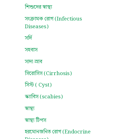
শিশুদের স্বাস্থ্য
সংক্রামক রোগ (Infectious
Diseases)
সর্দি
সহবাস
সাদা স্রাব
সিরোসিস (Cirrhosis)
সিস্ট ( Cyst)
স্ক্যাবিস (scabies)
স্বাস্থ্য
স্বাস্থ্য টিপস
হরমোনজনিত রোগ (Endocrine