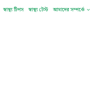
be
স্বাস্থ্য টিপস
স্বাস্থ্য টেস্ট
আমাদের সম্পর্কে