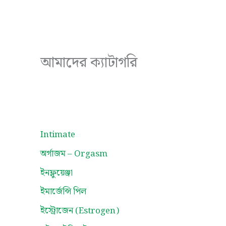
আমাদের ক্যাটাগরি
Intimate
অর্গাজম – Orgasm
ইনফ্লুয়েঞ্জা
ইমার্জেন্সি পিল
ইস্ট্রোজেন (Estrogen)