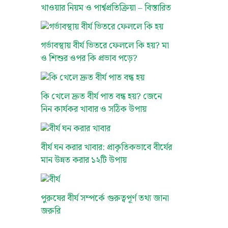
খাওয়ার নিয়ম ও পার্শ্বপ্রতিক্রিয়া – বিস্তারিত
গর্ভাবস্থায় বীর্য ভিতরে ফেললে কি হয়? মা
ও শিশুর ওপর কি প্রভাব পড়ে?
কি খেলে দ্রুত বীর্য পাত বন্ধ হয়? জেনে
নিন কার্যকর খাবার ও সঠিক উপায়
বীর্য ঘন করার খাবার: প্রাকৃতিকভাবে বীর্যের
মান উন্নত করার ১২টি উপায়
পুরুষের বীর্য সম্পর্কে গুরুত্বপূর্ণ তথ্য জানা
জরুরি