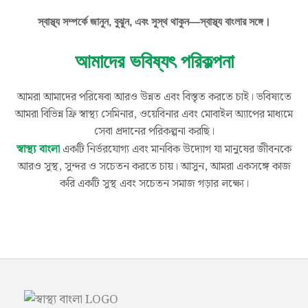
স্বাস্থ্য সম্পর্কে জানুন, বুঝুন, এবং সুস্থ থাকুন—স্বাস্থ্য বাংলার সঙ্গে।
আমাদের ভবিষ্যৎ পরিকল্পনা
আমরা আমাদের পরিষেবা আরও উন্নত এবং বিস্তৃত করতে চাই। ভবিষ্যতে
আমরা বিভিন্ন ফ্রি স্বাস্থ্য সেমিনার, ওয়েবিনার এবং মোবাইল অ্যাপের মাধ্যমে
সেবা প্রদানের পরিকল্পনা করছি।
একটি নির্ভরযোগ্য এবং মানবিক উদ্যোগ যা মানুষের জীবনকে
স্বাস্থ্য বাংলা
আরও সুস্থ, সুন্দর ও সচেতন করতে চায়। আসুন, আমরা একসঙ্গে কাজ
করি একটি সুস্থ এবং সচেতন সমাজ গড়ার লক্ষ্যে।