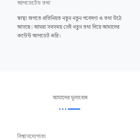
আপডেটেড তথ্য
স্বাস্থ্য জগতে প্রতিনিয়ত নতুন নতুন গবেষণা ও তথ্য উঠে
আসছে। আমরা সবসময় সেই নতুন তথ্য দিয়ে আমাদের
কন্টেন্ট আপডেট করি।
আমাদের মূল্যবোধ
বিশ্বাসযোগ্যতা