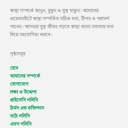
স্বাস্থ্য সম্পর্কে জানুন, বুঝুন ও সুস্থ থাকুন। আমাদের
ওয়েবসাইটে স্বাস্থ্য সম্পর্কিত সঠিক তথ্য, টিপস ও পরামর্শ
পাবেন। আপনার সুস্থ জীবন গড়তে স্বাস্থ্য বাংলা সবসময় তথ্য
দিয়ে সহযোগিতা করবে।
পৃষ্ঠাসমূহ
হোম
আমাদের সম্পর্কে
যোগাযোগ
লক্ষ্য ও উদ্দেশ্য
প্রাইভেসি পলিসি
টার্মস এন্ড কন্ডিশনস
ডাটা পলিসি
এডস পলিসি