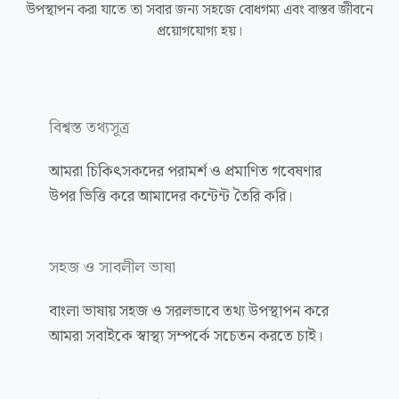
উপস্থাপন করা যাতে তা সবার জন্য সহজে বোধগম্য এবং বাস্তব জীবনে
প্রয়োগযোগ্য হয়।
বিশ্বস্ত তথ্যসূত্র
আমরা চিকিৎসকদের পরামর্শ ও প্রমাণিত গবেষণার
উপর ভিত্তি করে আমাদের কন্টেন্ট তৈরি করি।
সহজ ও সাবলীল ভাষা
বাংলা ভাষায় সহজ ও সরলভাবে তথ্য উপস্থাপন করে
আমরা সবাইকে স্বাস্থ্য সম্পর্কে সচেতন করতে চাই।