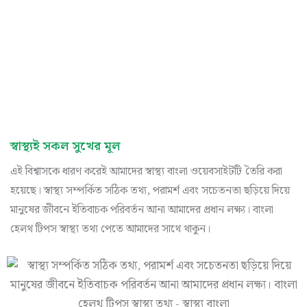
স্বাস্থ্যই সকল সুখের মূল
এই বিশ্বাসকে ধারণ করেই আমাদের স্বাস্থ্য বাংলা ওয়েবসাইটটি তৈরি করা
হয়েছে। স্বাস্থ্য সম্পর্কিত সঠিক তথ্য, পরামর্শ এবং সচেতনতা ছড়িয়ে দিয়ে
মানুষের জীবনে ইতিবাচক পরিবর্তন আনা আমাদের প্রধান লক্ষ্য। বাংলা
হেলথ টিপস স্বাস্থ্য তথ্য পেতে আমাদের সাথে থাকুন।