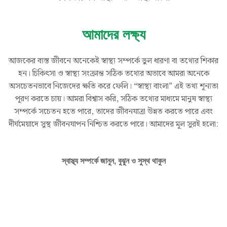
আমাদের লক্ষ্য
আজকের ব্যস্ত জীবনে অনেকেই স্বাস্থ্য সম্পর্কে ভুল ধারণা বা তথ্যের শিকার
হন। চিকিৎসা ও স্বাস্থ্য সংক্রান্ত সঠিক তথ্যের অভাবে আমরা অনেকে
অসচেতনভাবে নিজেদের ক্ষতি করে ফেলি। “স্বাস্থ্য বাংলা” এই তথ্য শূন্যতা
পূরণ করতে চায়। আমরা বিশ্বাস করি, সঠিক তথ্যের মাধ্যমে মানুষ স্বাস্থ্য
সম্পর্কে সচেতন হতে পারে, তাদের জীবনযাত্রা উন্নত করতে পারে এবং
দীর্ঘমেয়াদে সুস্থ জীবনযাপন নিশ্চিত করতে পারে। আমাদের মূল সুরই হলো:
স্বাস্থ্য সম্পর্কে জানুন, বুঝুন ও সুস্থ থাকুন