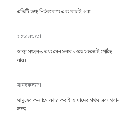
প্রতিটি তথ্য নির্ভরযোগ্য এবং যাচাই করা।
সহজলভ্যতা
স্বাস্থ্য সংক্রান্ত তথ্য যেন সবার কাছে সহজেই পৌঁছে
যায়।
মানবকল্যাণ
মানুষের কল্যাণে কাজ করাই আমাদের প্রথম এবং প্রধান
লক্ষ্য।