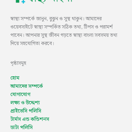
স্বাস্থ্য সম্পর্কে জানুন, বুঝুন ও সুস্থ থাকুন। আমাদের
ওয়েবসাইটে স্বাস্থ্য সম্পর্কিত সঠিক তথ্য, টিপস ও পরামর্শ
পাবেন। আপনার সুস্থ জীবন গড়তে স্বাস্থ্য বাংলা সবসময় তথ্য
দিয়ে সহযোগিতা করবে।
পৃষ্ঠাসমূহ
হোম
আমাদের সম্পর্কে
যোগাযোগ
লক্ষ্য ও উদ্দেশ্য
প্রাইভেসি পলিসি
টার্মস এন্ড কন্ডিশনস
ডাটা পলিসি