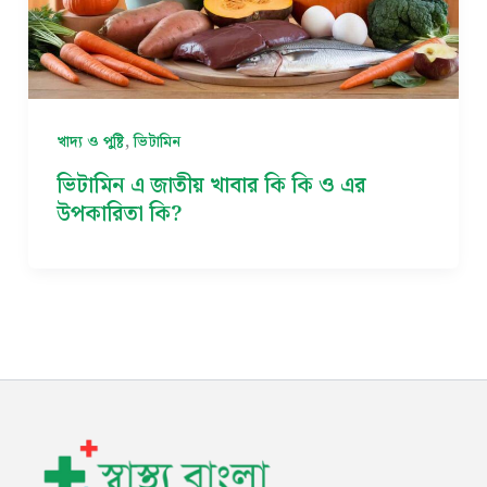
,
খাদ্য ও পুষ্টি
ভিটামিন
ভিটামিন এ জাতীয় খাবার কি কি ও এর
উপকারিতা কি?