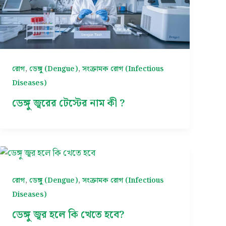
,
,
রোগ
ডেঙ্গু (Dengue)
সংক্রামক রোগ (Infectious
Diseases)
ডেঙ্গু জ্বরের টেস্টের নাম কী ?
,
,
রোগ
ডেঙ্গু (Dengue)
সংক্রামক রোগ (Infectious
Diseases)
ডেঙ্গু জ্বর হলে কি খেতে হবে?