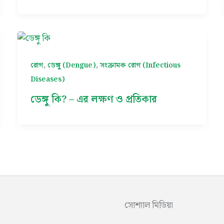
,
,
রোগ
ডেঙ্গু (Dengue)
সংক্রামক রোগ (Infectious
Diseases)
ডেঙ্গু কি? – এর লক্ষণ ও প্রতিকার
সোশ্যাল মিডিয়া