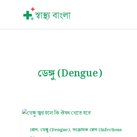
Skip
to
content
ডেঙ্গু (Dengue)
,
,
রোগ
ডেঙ্গু (Dengue)
সংক্রামক রোগ (Infectious