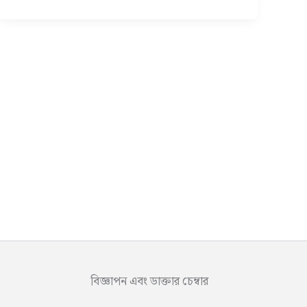
বিজ্ঞাপন এবং ডাক্তার চেম্বার