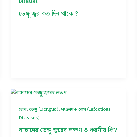
Diseases)
ডেঙ্গু জ্বর কত দিন থাকে ?
,
,
রোগ
ডেঙ্গু (Dengue)
সংক্রামক রোগ (Infectious
Diseases)
বাচ্চাদের ডেঙ্গু জ্বরের লক্ষণ ও করণীয় কি?