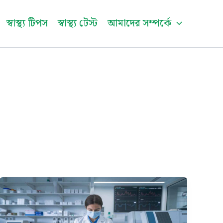
be
স্বাস্থ্য টিপস
স্বাস্থ্য টেস্ট
আমাদের সম্পর্কে