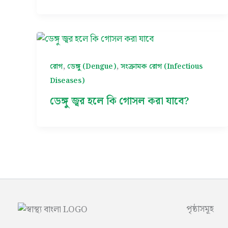
,
,
রোগ
ডেঙ্গু (Dengue)
সংক্রামক রোগ (Infectious
Diseases)
ডেঙ্গু জ্বর হলে কি গোসল করা যাবে?
পৃষ্ঠাসমূহ