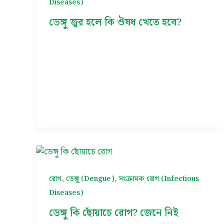
Diseases)
ডেঙ্গু জ্বর হলে কি ঔষধ খেতে হবে?
,
,
রোগ
ডেঙ্গু (Dengue)
সংক্রামক রোগ (Infectious
Diseases)
ডেঙ্গু কি ছোঁয়াচে রোগ? জেনে নিই