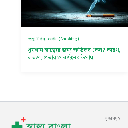
,
স্বাস্থ্য টিপস
ধূমপান (Smoking)
ধূমপান স্বাস্থ্যের জন্য ক্ষতিকর কেন? কারণ,
লক্ষণ, প্রভাব ও বর্জনের উপায়
পৃষ্ঠাসমূহ