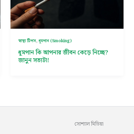
,
স্বাস্থ্য টিপস
ধূমপান (Smoking)
ধূমপান কি আপনার জীবন কেড়ে নিচ্ছে?
জানুন সত্যটা!
সোশ্যাল মিডিয়া