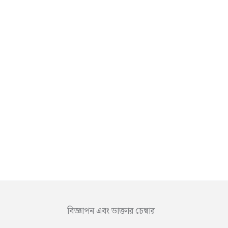
বিজ্ঞাপন এবং ডাক্তার চেম্বার